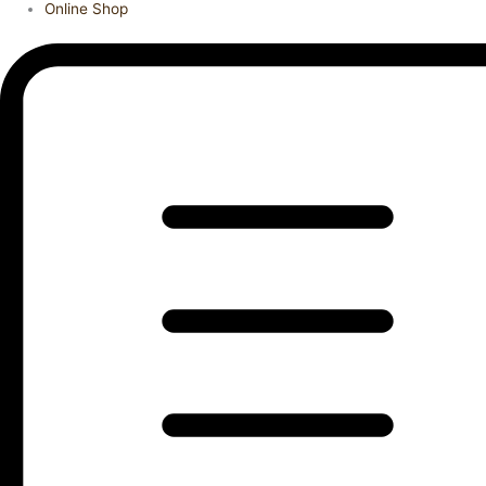
Online Shop