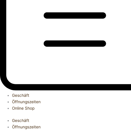
Geschäft
Öffnungszeiten
Online Shop
Geschäft
Öffnungszeiten