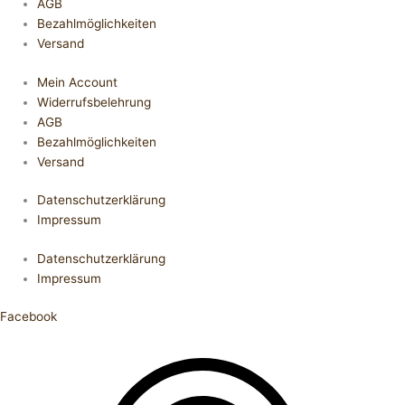
AGB
Bezahlmöglichkeiten
Versand
Mein Account
Widerrufsbelehrung
AGB
Bezahlmöglichkeiten
Versand
Datenschutzerklärung
Impressum
Datenschutzerklärung
Impressum
Facebook