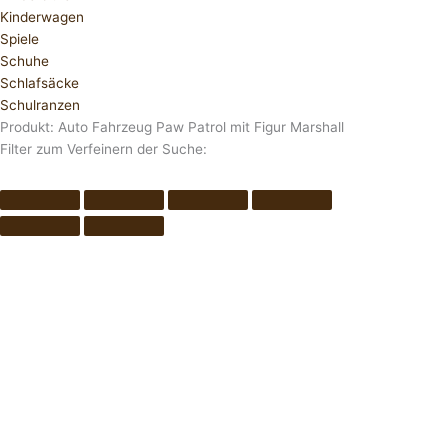
Kinderwagen
Spiele
Schuhe
Schlafsäcke
Schulranzen
Produkt: Auto Fahrzeug Paw Patrol mit Figur Marshall
Filter zum Verfeinern der Suche: