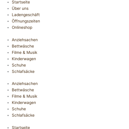
Startseite
Über uns
Ladengeschäft
Öffnungszeiten
Onlineshop
Anziehsachen
Bettwäsche
Filme & Musik
Kinderwagen
Schuhe
Schlafsäcke
Anziehsachen
Bettwäsche
Filme & Musik
Kinderwagen
Schuhe
Schlafsäcke
Startseite