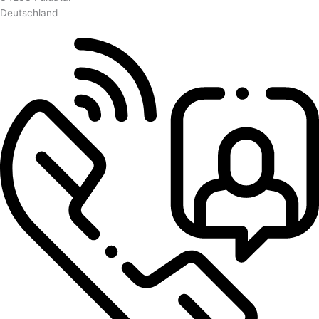
Deutschland