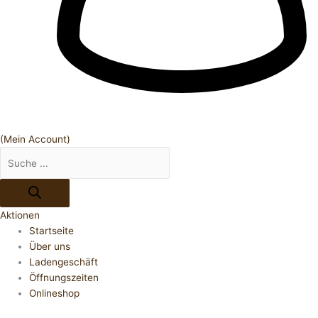
(Mein Account)
Aktionen
Startseite
Über uns
Ladengeschäft
Öffnungszeiten
Onlineshop