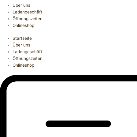
Über uns
Ladengeschäft
Öffnungszeiten
Onlineshop
Startseite
Über uns
Ladengeschäft
Öffnungszeiten
Onlineshop