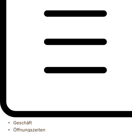
Geschäft
Öffnungszeiten