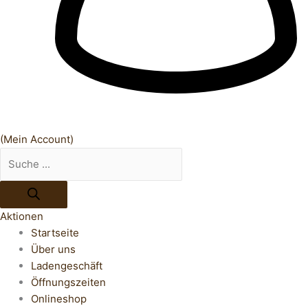
(Mein Account)
Aktionen
Startseite
Über uns
Ladengeschäft
Öffnungszeiten
Onlineshop