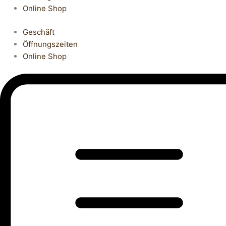
Online Shop
Geschäft
Öffnungszeiten
Online Shop