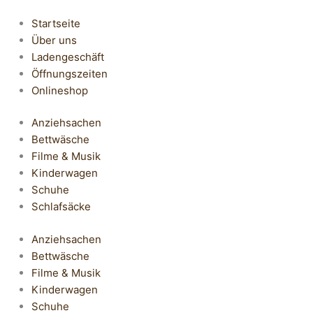
Startseite
Über uns
Ladengeschäft
Öffnungszeiten
Onlineshop
Anziehsachen
Bettwäsche
Filme & Musik
Kinderwagen
Schuhe
Schlafsäcke
Anziehsachen
Bettwäsche
Filme & Musik
Kinderwagen
Schuhe