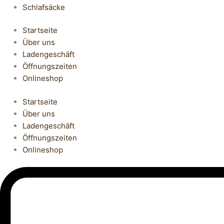
Schlafsäcke
Startseite
Über uns
Ladengeschäft
Öffnungszeiten
Onlineshop
Startseite
Über uns
Ladengeschäft
Öffnungszeiten
Onlineshop