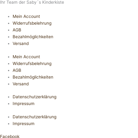
Ihr Team der Saby´s Kinderkiste
Mein Account
Widerrufsbelehrung
AGB
Bezahlmöglichkeiten
Versand
Mein Account
Widerrufsbelehrung
AGB
Bezahlmöglichkeiten
Versand
Datenschutzerklärung
Impressum
Datenschutzerklärung
Impressum
Facebook