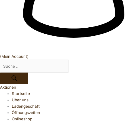
(Mein Account)
Aktionen
Startseite
Über uns
Ladengeschäft
Öffnungszeiten
Onlineshop