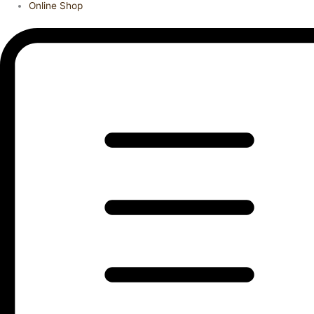
Online Shop