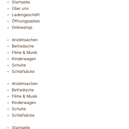
Startseite
Über uns
Ladengeschäft
Öffnungszeiten
Onlineshop
Anziehsachen
Bettwäsche
Filme & Musik
Kinderwagen
Schuhe
Schlafsäcke
Anziehsachen
Bettwäsche
Filme & Musik
Kinderwagen
Schuhe
Schlafsäcke
Startseite