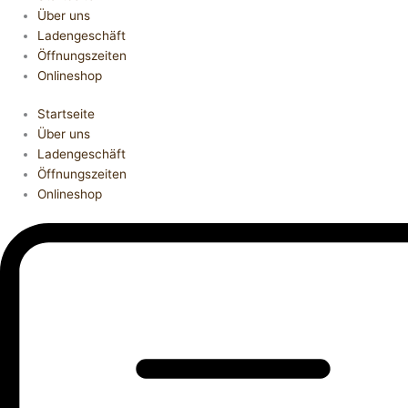
Über uns
Ladengeschäft
Öffnungszeiten
Onlineshop
Startseite
Über uns
Ladengeschäft
Öffnungszeiten
Onlineshop