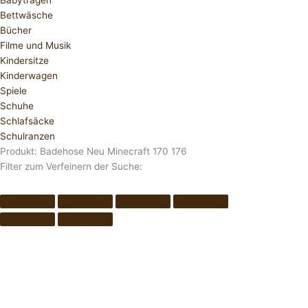
Babytragen
Bettwäsche
Bücher
Filme und Musik
Kindersitze
Kinderwagen
Spiele
Schuhe
Schlafsäcke
Schulranzen
Produkt: Badehose Neu Minecraft 170 176
Filter zum Verfeinern der Suche: