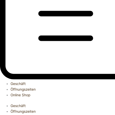
Geschäft
Öffnungszeiten
Online Shop
Geschäft
Öffnungszeiten