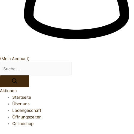
(Mein Account)
Aktionen
Startseite
Über uns
Ladengeschäft
Öffnungszeiten
Onlineshop