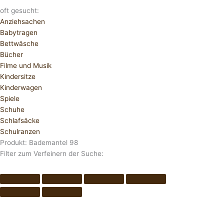
oft gesucht:
Anziehsachen
Babytragen
Bettwäsche
Bücher
Filme und Musik
Kindersitze
Kinderwagen
Spiele
Schuhe
Schlafsäcke
Schulranzen
Produkt: Bademantel 98
Filter zum Verfeinern der Suche: