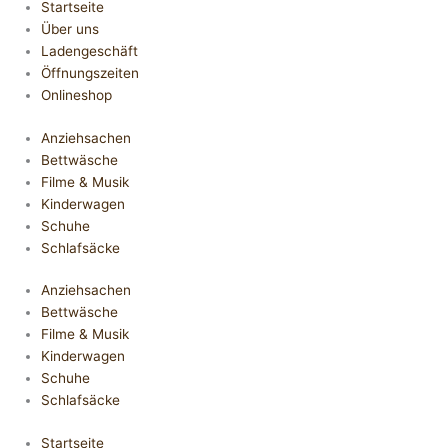
Startseite
Über uns
Ladengeschäft
Öffnungszeiten
Onlineshop
Anziehsachen
Bettwäsche
Filme & Musik
Kinderwagen
Schuhe
Schlafsäcke
Anziehsachen
Bettwäsche
Filme & Musik
Kinderwagen
Schuhe
Schlafsäcke
Startseite