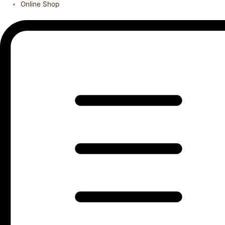
Online Shop