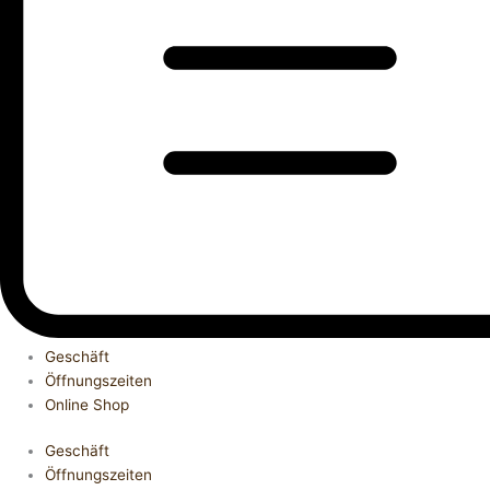
Geschäft
Öffnungszeiten
Online Shop
Geschäft
Öffnungszeiten