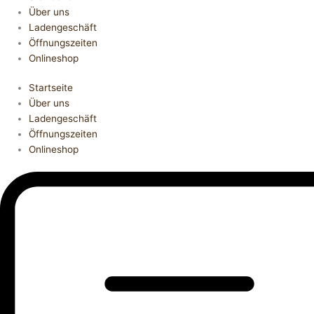
Über uns
Ladengeschäft
Öffnungszeiten
Onlineshop
Startseite
Über uns
Ladengeschäft
Öffnungszeiten
Onlineshop