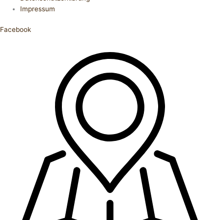
Impressum
Facebook