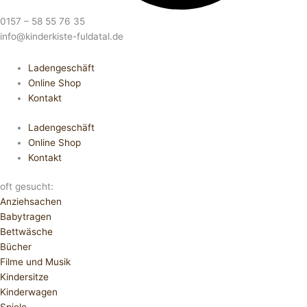
0157 – 58 55 76 35
info@kinderkiste-fuldatal.de
Ladengeschäft
Online Shop
Kontakt
Ladengeschäft
Online Shop
Kontakt
oft gesucht:
Anziehsachen
Babytragen
Bettwäsche
Bücher
Filme und Musik
Kindersitze
Kinderwagen