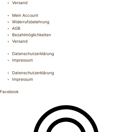
Versand
Mein Account
Widerrufsbelehrung
AGB
Bezahlmöglichkeiten
Versand
Datenschutzerklärung
Impressum
Datenschutzerklärung
Impressum
Facebook