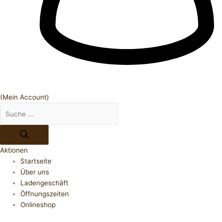
(Mein Account)
Aktionen
Startseite
Über uns
Ladengeschäft
Öffnungszeiten
Onlineshop