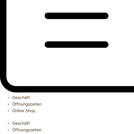
Geschäft
Öffnungszeiten
Online Shop
Geschäft
Öffnungszeiten