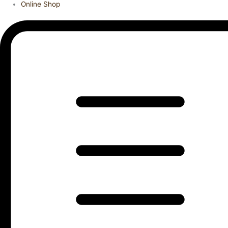
Online Shop