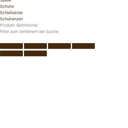
Spiele
Schuhe
Schlafsäcke
Schulranzen
Produkt: Betthimmel
Filter zum Verfeinern der Suche: