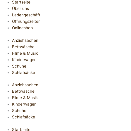
Startseite
Über uns
Ladengeschäft
Öffnungszeiten
Onlineshop
Anziehsachen
Bettwäsche
Filme & Musik
Kinderwagen
Schuhe
Schlafsäcke
Anziehsachen
Bettwäsche
Filme & Musik
Kinderwagen
Schuhe
Schlafsäcke
Startseite