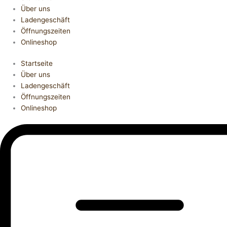
Über uns
Ladengeschäft
Öffnungszeiten
Onlineshop
Startseite
Über uns
Ladengeschäft
Öffnungszeiten
Onlineshop