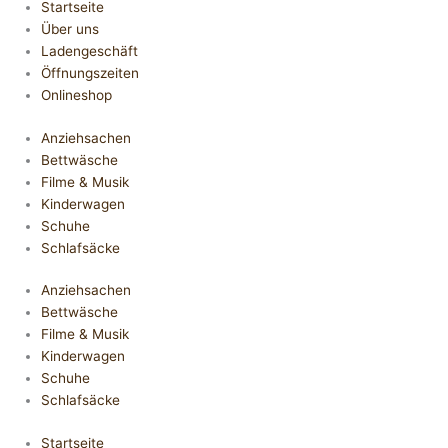
Startseite
Über uns
Ladengeschäft
Öffnungszeiten
Onlineshop
Anziehsachen
Bettwäsche
Filme & Musik
Kinderwagen
Schuhe
Schlafsäcke
Anziehsachen
Bettwäsche
Filme & Musik
Kinderwagen
Schuhe
Schlafsäcke
Startseite