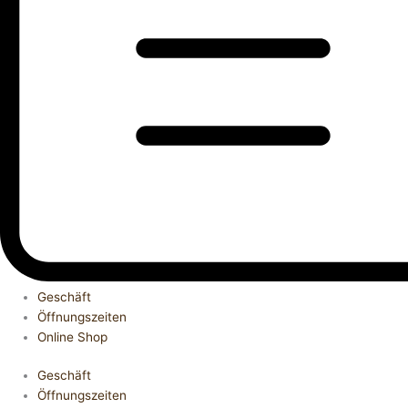
Geschäft
Öffnungszeiten
Online Shop
Geschäft
Öffnungszeiten