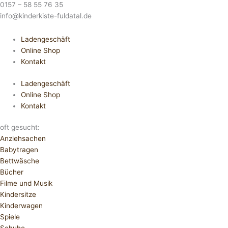
0157 – 58 55 76 35
info@kinderkiste-fuldatal.de
Ladengeschäft
Online Shop
Kontakt
Ladengeschäft
Online Shop
Kontakt
oft gesucht:
Anziehsachen
Babytragen
Bettwäsche
Bücher
Filme und Musik
Kindersitze
Kinderwagen
Spiele