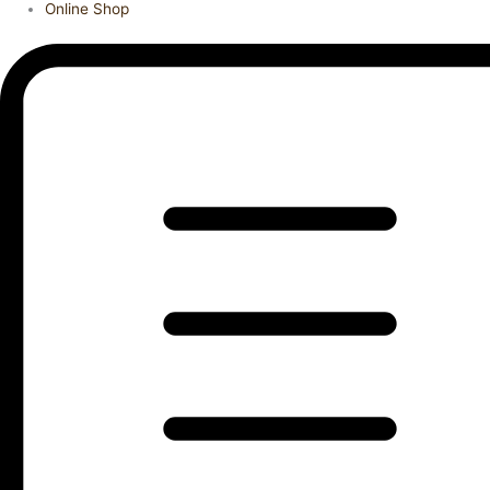
Online Shop