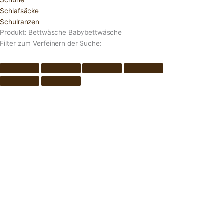
Schuhe
Schlafsäcke
Schulranzen
Produkt: Bettwäsche Babybettwäsche
Filter zum Verfeinern der Suche: