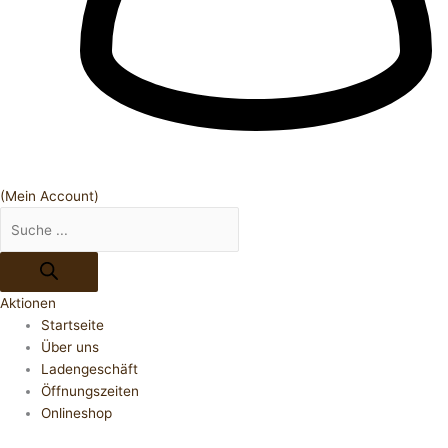
(Mein Account)
Aktionen
Startseite
Über uns
Ladengeschäft
Öffnungszeiten
Onlineshop