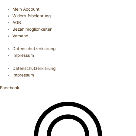
Mein Account
Widerrufsbelehrung
AGB
Bezahlmöglichkeiten
Versand
Datenschutzerklärung
Impressum
Datenschutzerklärung
Impressum
Facebook