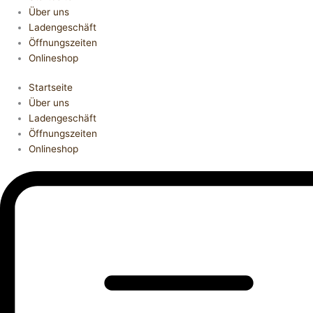
Über uns
Ladengeschäft
Öffnungszeiten
Onlineshop
Startseite
Über uns
Ladengeschäft
Öffnungszeiten
Onlineshop