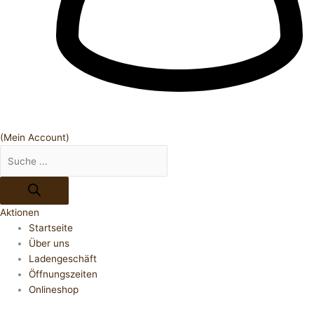
(Mein Account)
Aktionen
Startseite
Über uns
Ladengeschäft
Öffnungszeiten
Onlineshop