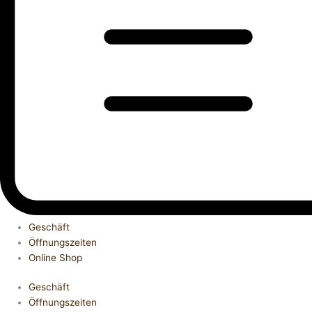
Geschäft
Öffnungszeiten
Online Shop
Geschäft
Öffnungszeiten