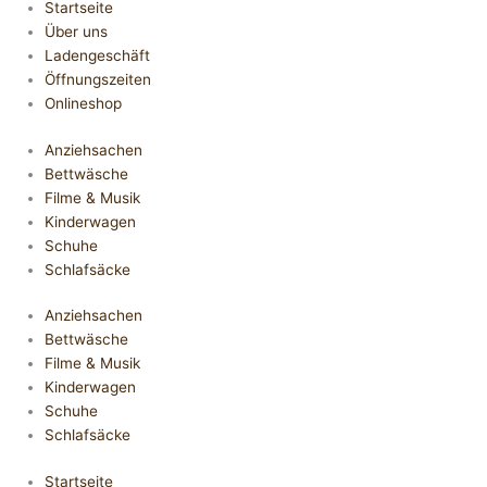
Startseite
Über uns
Ladengeschäft
Öffnungszeiten
Onlineshop
Anziehsachen
Bettwäsche
Filme & Musik
Kinderwagen
Schuhe
Schlafsäcke
Anziehsachen
Bettwäsche
Filme & Musik
Kinderwagen
Schuhe
Schlafsäcke
Startseite