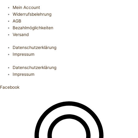
Mein Account
Widerrufsbelehrung
AGB
Bezahlmöglichkeiten
Versand
Datenschutzerklärung
Impressum
Datenschutzerklärung
Impressum
Facebook