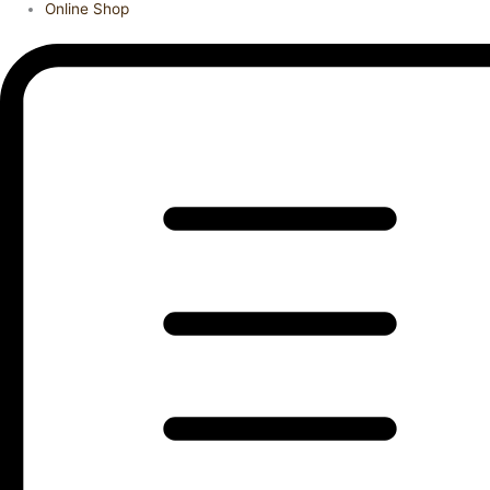
Online Shop