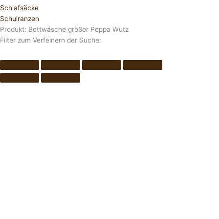
Schlafsäcke
Schulranzen
Produkt: Bettwäsche größer Peppa Wutz
Filter zum Verfeinern der Suche: