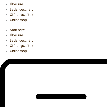
Über uns
Ladengeschäft
Öffnungszeiten
Onlineshop
Startseite
Über uns
Ladengeschäft
Öffnungszeiten
Onlineshop