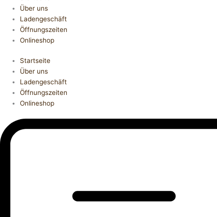
Über uns
Ladengeschäft
Öffnungszeiten
Onlineshop
Startseite
Über uns
Ladengeschäft
Öffnungszeiten
Onlineshop