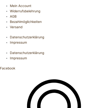
Mein Account
Widerrufsbelehrung
AGB
Bezahlmöglichkeiten
Versand
Datenschutzerklärung
Impressum
Datenschutzerklärung
Impressum
Facebook