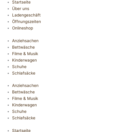
Startseite
Über uns
Ladengeschäft
Öffnungszeiten
Onlineshop
Anziehsachen
Bettwäsche
Filme & Musik
Kinderwagen
Schuhe
Schlafsäcke
Anziehsachen
Bettwäsche
Filme & Musik
Kinderwagen
Schuhe
Schlafsäcke
Startseite