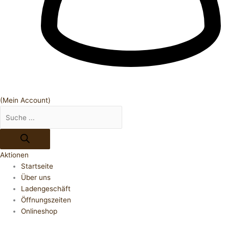
(Mein Account)
Aktionen
Startseite
Über uns
Ladengeschäft
Öffnungszeiten
Onlineshop