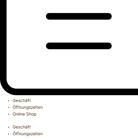
Geschäft
Öffnungszeiten
Online Shop
Geschäft
Öffnungszeiten