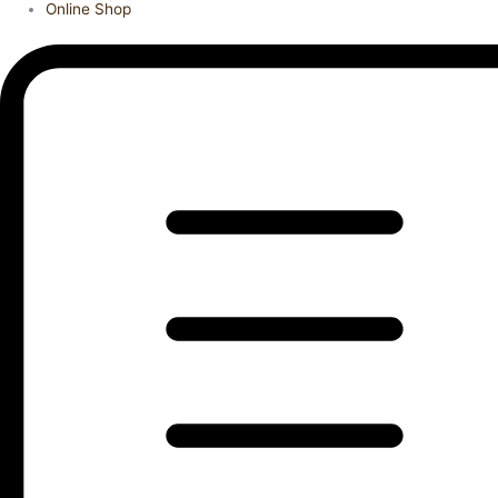
Online Shop