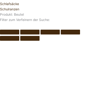
Schlafsäcke
Schulranzen
Produkt: Beutel
Filter zum Verfeinern der Suche: