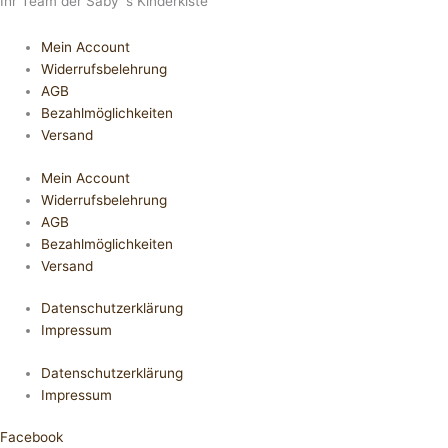
Ihr Team der Saby´s Kinderkiste
Mein Account
Widerrufsbelehrung
AGB
Bezahlmöglichkeiten
Versand
Mein Account
Widerrufsbelehrung
AGB
Bezahlmöglichkeiten
Versand
Datenschutzerklärung
Impressum
Datenschutzerklärung
Impressum
Facebook