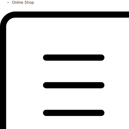
Online Shop