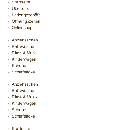
Startseite
Über uns
Ladengeschäft
Öffnungszeiten
Onlineshop
Anziehsachen
Bettwäsche
Filme & Musik
Kinderwagen
Schuhe
Schlafsäcke
Anziehsachen
Bettwäsche
Filme & Musik
Kinderwagen
Schuhe
Schlafsäcke
Startseite