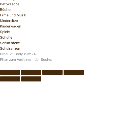
Bettwäsche
Bücher
Filme und Musik
Kindersitze
Kinderwagen
Spiele
Schuhe
Schlafsäcke
Schulranzen
Produkt: Body kurz 74
Filter zum Verfeinern der Suche: