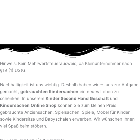
Hinweis: Kein Mehrwertsteuerausweis, da Kleinunternehmer nach
§19 (1) UStG.
Nachhaltigkeit ist uns wichtig. Deshalb haben wir es uns zur Aufgabe
gemacht,
gebrauchten Kindersachen
ein neues Leben zu
schenken. In unserem
Kinder Second Hand Geschäft
und
Kindersachen Online Shop
können Sie zum kleinen Preis
gebrauchte Anziehsachen, Spiel­sachen, Spiele, Möbel für Kinder
sowie Kindersitze und Babyschalen erwerben. Wir wünschen Ihnen
viel Spaß beim stöbern.