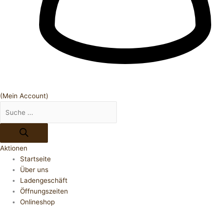
(Mein Account)
Aktionen
Startseite
Über uns
Ladengeschäft
Öffnungszeiten
Onlineshop