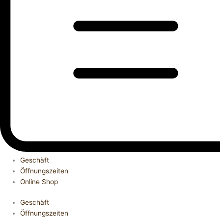
Geschäft
Öffnungszeiten
Online Shop
Geschäft
Öffnungszeiten