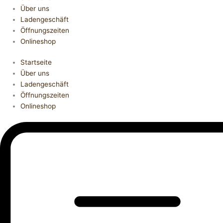
Über uns
Ladengeschäft
Öffnungszeiten
Onlineshop
Startseite
Über uns
Ladengeschäft
Öffnungszeiten
Onlineshop