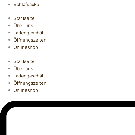
Schlafsäcke
Startseite
Über uns
Ladengeschäft
Öffnungszeiten
Onlineshop
Startseite
Über uns
Ladengeschäft
Öffnungszeiten
Onlineshop