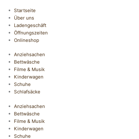
Startseite
Über uns
Ladengeschäft
Öffnungszeiten
Onlineshop
Anziehsachen
Bettwäsche
Filme & Musik
Kinderwagen
Schuhe
Schlafsäcke
Anziehsachen
Bettwäsche
Filme & Musik
Kinderwagen
Schuhe