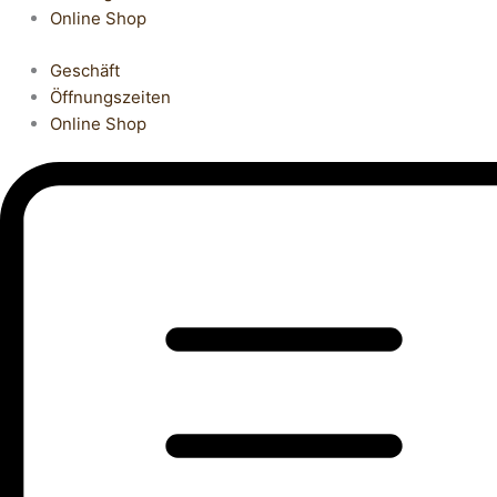
Online Shop
Geschäft
Öffnungszeiten
Online Shop