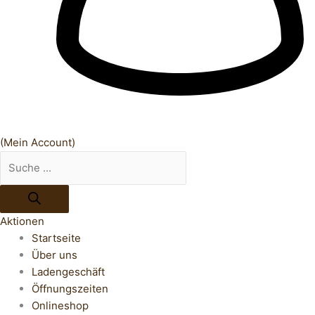
(Mein Account)
Aktionen
Startseite
Über uns
Ladengeschäft
Öffnungszeiten
Onlineshop