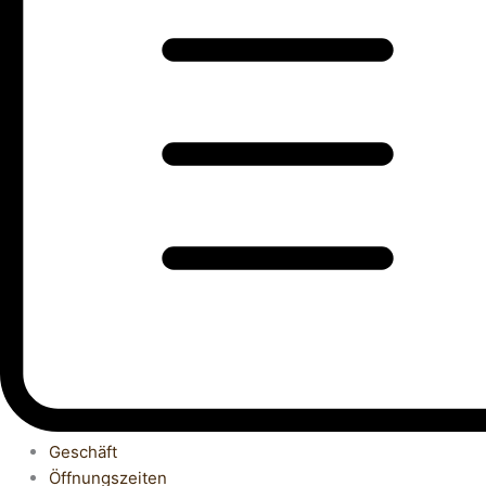
Geschäft
Öffnungszeiten