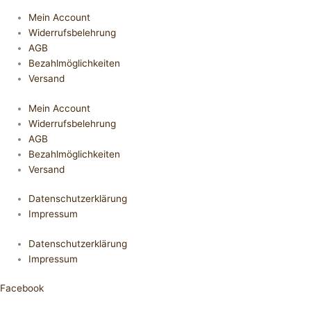
Mein Account
Widerrufsbelehrung
AGB
Bezahlmöglichkeiten
Versand
Mein Account
Widerrufsbelehrung
AGB
Bezahlmöglichkeiten
Versand
Datenschutzerklärung
Impressum
Datenschutzerklärung
Impressum
Facebook