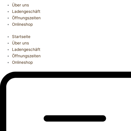
Über uns
Ladengeschäft
Öffnungszeiten
Onlineshop
Startseite
Über uns
Ladengeschäft
Öffnungszeiten
Onlineshop