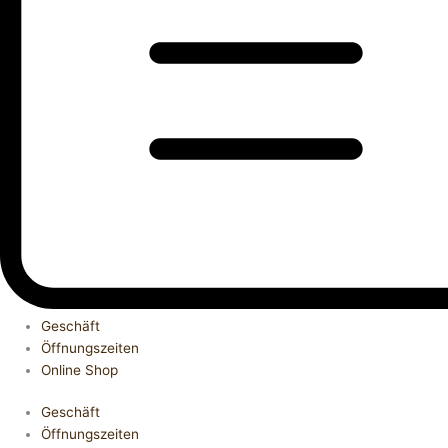
Geschäft
Öffnungszeiten
Online Shop
Geschäft
Öffnungszeiten