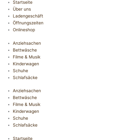
Startseite
Über uns
Ladengeschäft
Öffnungszeiten
Onlineshop
Anziehsachen
Bettwäsche
Filme & Musik
Kinderwagen
Schuhe
Schlafsäcke
Anziehsachen
Bettwäsche
Filme & Musik
Kinderwagen
Schuhe
Schlafsäcke
Startseite