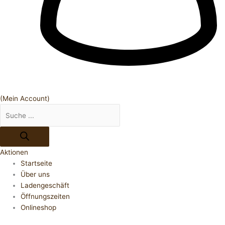
(Mein Account)
Aktionen
Startseite
Über uns
Ladengeschäft
Öffnungszeiten
Onlineshop