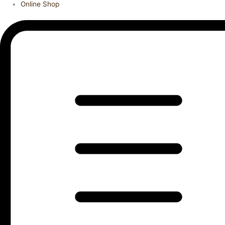
Online Shop