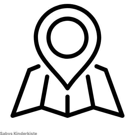
Sabys Kinderkiste