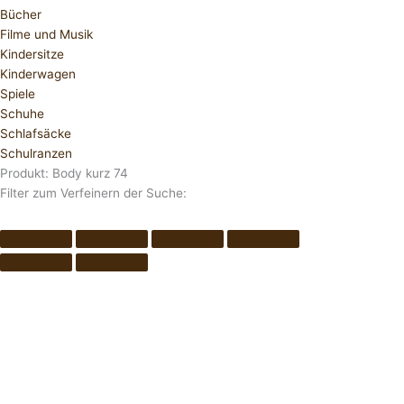
Bücher
Filme und Musik
Kindersitze
Kinderwagen
Spiele
Schuhe
Schlafsäcke
Schulranzen
Produkt: Body kurz 74
Filter zum Verfeinern der Suche: