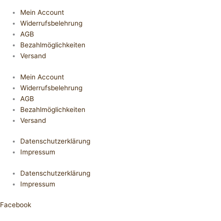
Mein Account
Widerrufsbelehrung
AGB
Bezahlmöglichkeiten
Versand
Mein Account
Widerrufsbelehrung
AGB
Bezahlmöglichkeiten
Versand
Datenschutzerklärung
Impressum
Datenschutzerklärung
Impressum
Facebook