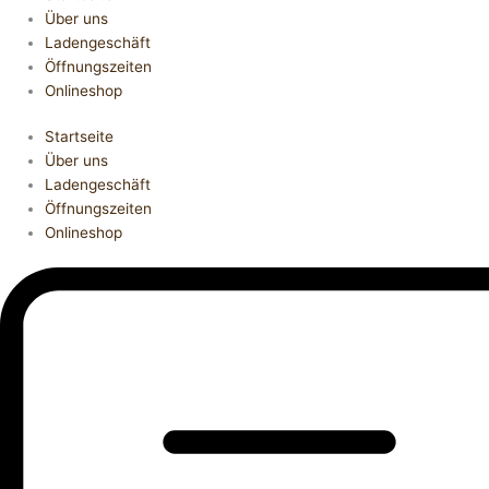
Über uns
Ladengeschäft
Öffnungszeiten
Onlineshop
Startseite
Über uns
Ladengeschäft
Öffnungszeiten
Onlineshop