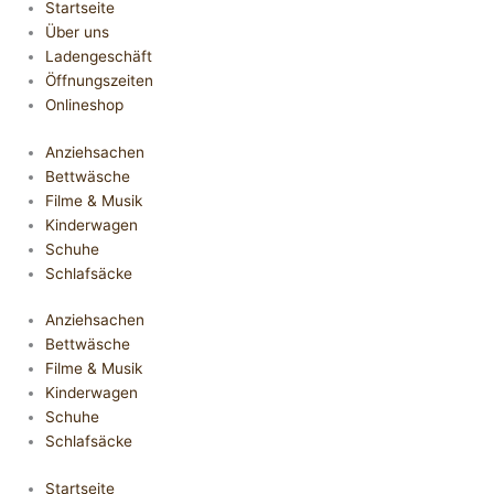
Startseite
Über uns
Ladengeschäft
Öffnungszeiten
Onlineshop
Anziehsachen
Bettwäsche
Filme & Musik
Kinderwagen
Schuhe
Schlafsäcke
Anziehsachen
Bettwäsche
Filme & Musik
Kinderwagen
Schuhe
Schlafsäcke
Startseite