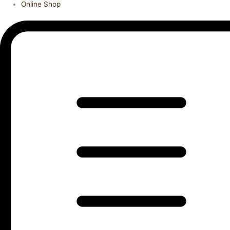
Online Shop