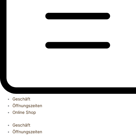
Geschäft
Öffnungszeiten
Online Shop
Geschäft
Öffnungszeiten