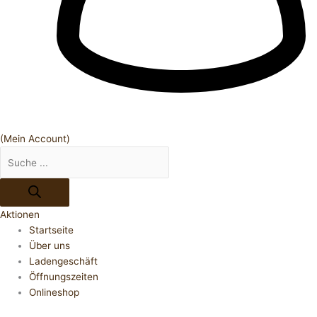
(Mein Account)
Aktionen
Startseite
Über uns
Ladengeschäft
Öffnungszeiten
Onlineshop