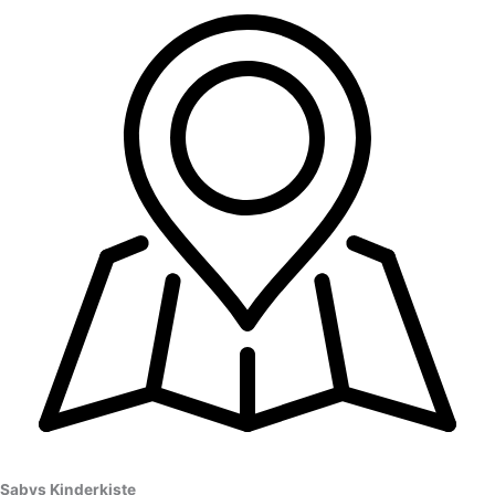
Sabys Kinderkiste