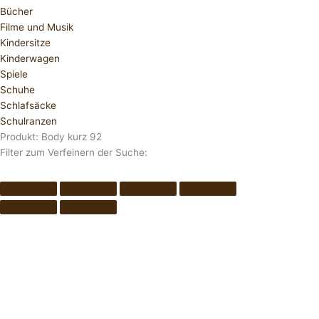
Bücher
Filme und Musik
Kindersitze
Kinderwagen
Spiele
Schuhe
Schlafsäcke
Schulranzen
Produkt: Body kurz 92
Filter zum Verfeinern der Suche: