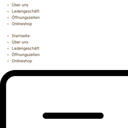
Über uns
Ladengeschäft
Öffnungszeiten
Onlineshop
Startseite
Über uns
Ladengeschäft
Öffnungszeiten
Onlineshop