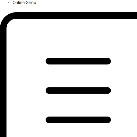
Online Shop