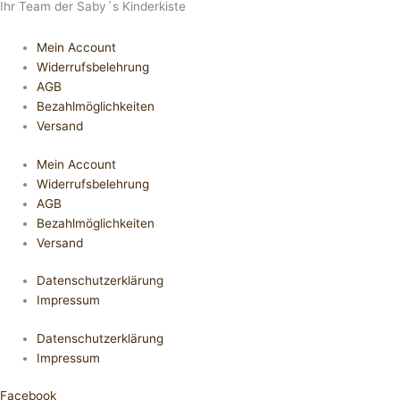
Ihr Team der Saby´s Kinderkiste
Mein Account
Widerrufsbelehrung
AGB
Bezahlmöglichkeiten
Versand
Mein Account
Widerrufsbelehrung
AGB
Bezahlmöglichkeiten
Versand
Datenschutzerklärung
Impressum
Datenschutzerklärung
Impressum
Facebook