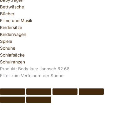
Babytragen
Bettwäsche
Bücher
Filme und Musik
Kindersitze
Kinderwagen
Spiele
Schuhe
Schlafsäcke
Schulranzen
Produkt: Body kurz Janosch 62 68
Filter zum Verfeinern der Suche: