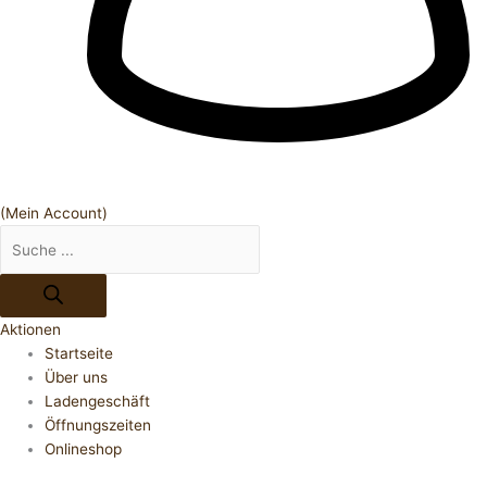
(Mein Account)
Aktionen
Startseite
Über uns
Ladengeschäft
Öffnungszeiten
Onlineshop