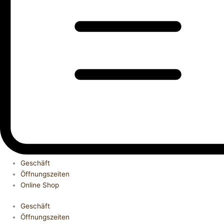
Geschäft
Öffnungszeiten
Online Shop
Geschäft
Öffnungszeiten