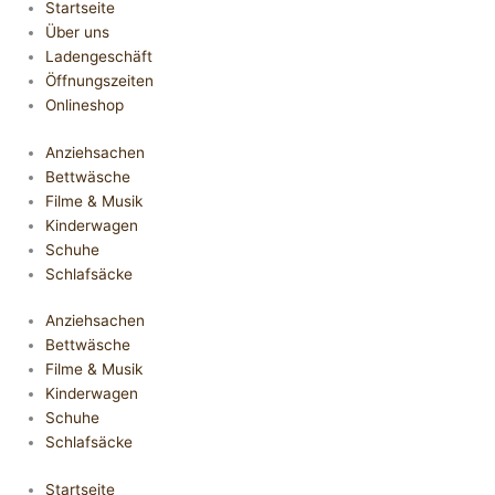
Startseite
Über uns
Ladengeschäft
Öffnungszeiten
Onlineshop
Anziehsachen
Bettwäsche
Filme & Musik
Kinderwagen
Schuhe
Schlafsäcke
Anziehsachen
Bettwäsche
Filme & Musik
Kinderwagen
Schuhe
Schlafsäcke
Startseite