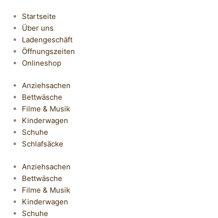
Startseite
Über uns
Ladengeschäft
Öffnungszeiten
Onlineshop
Anziehsachen
Bettwäsche
Filme & Musik
Kinderwagen
Schuhe
Schlafsäcke
Anziehsachen
Bettwäsche
Filme & Musik
Kinderwagen
Schuhe