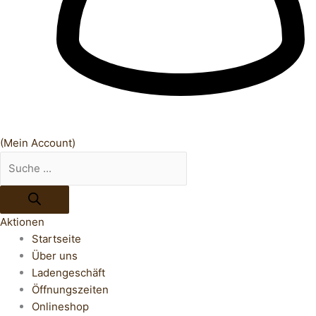
(Mein Account)
Aktionen
Startseite
Über uns
Ladengeschäft
Öffnungszeiten
Onlineshop