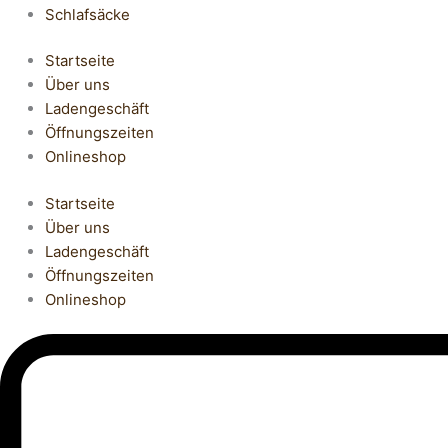
Schlafsäcke
Startseite
Über uns
Ladengeschäft
Öffnungszeiten
Onlineshop
Startseite
Über uns
Ladengeschäft
Öffnungszeiten
Onlineshop