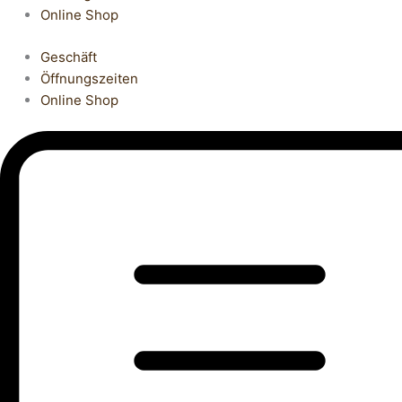
Online Shop
Geschäft
Öffnungszeiten
Online Shop