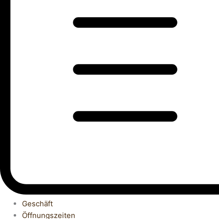
Geschäft
Öffnungszeiten