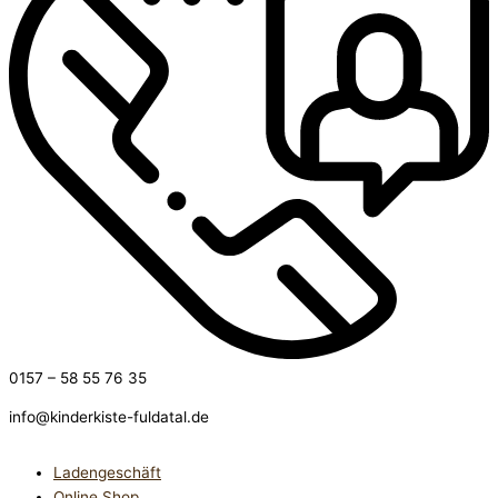
0157 – 58 55 76 35
info@kinderkiste-fuldatal.de
Ladengeschäft
Online Shop