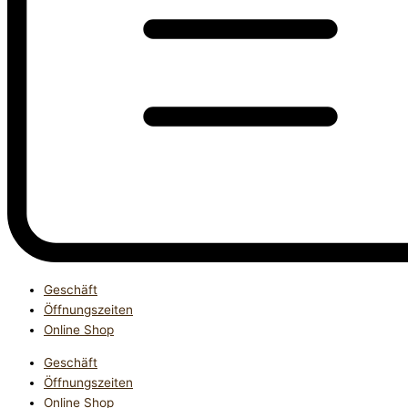
Geschäft
Öffnungszeiten
Online Shop
Geschäft
Öffnungszeiten
Online Shop