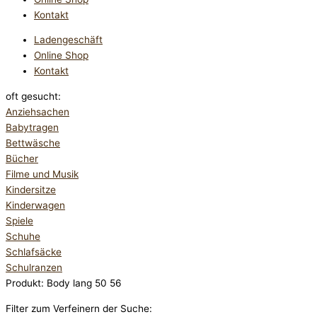
Kontakt
Ladengeschäft
Online Shop
Kontakt
oft gesucht:
Anziehsachen
Babytragen
Bettwäsche
Bücher
Filme und Musik
Kindersitze
Kinderwagen
Spiele
Schuhe
Schlafsäcke
Schulranzen
Produkt: Body lang 50 56
Filter zum Verfeinern der Suche: