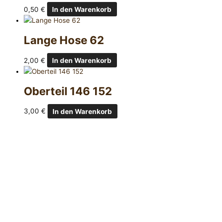
0,50
€
In den Warenkorb
Lange Hose 62
2,00
€
In den Warenkorb
Oberteil 146 152
3,00
€
In den Warenkorb