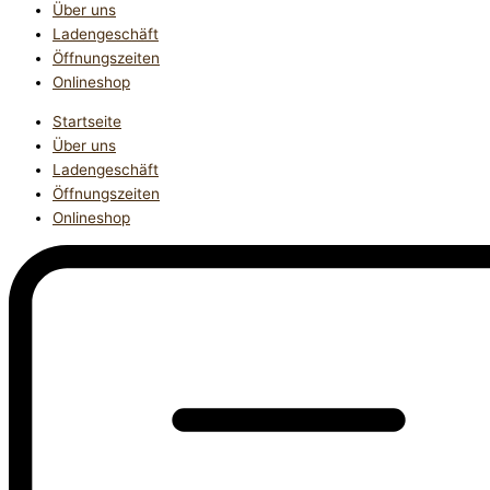
Über uns
Ladengeschäft
Öffnungszeiten
Onlineshop
Startseite
Über uns
Ladengeschäft
Öffnungszeiten
Onlineshop