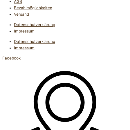
AGB
Bezahlmöglichkeiten
Versand
Datenschutzerklärung
Impressum
Datenschutzerklärung
Impressum
Facebook