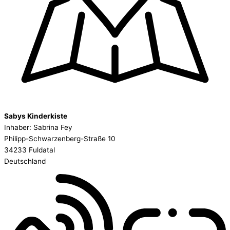
Sabys Kinderkiste
Inhaber: Sabrina Fey
Philipp-Schwarzenberg-Straße 10
34233 Fuldatal
Deutschland