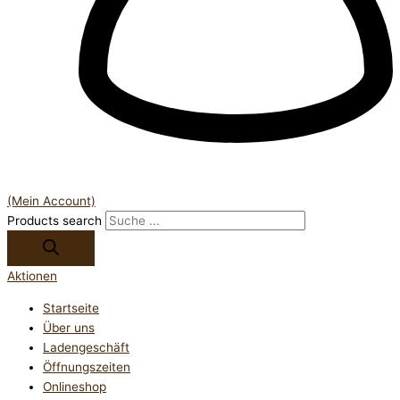
(Mein Account)
Products search
Aktionen
Startseite
Über uns
Ladengeschäft
Öffnungszeiten
Onlineshop