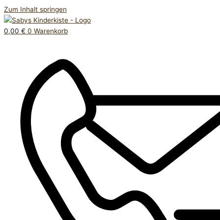
Zum Inhalt springen
0,00
€
0
Warenkorb