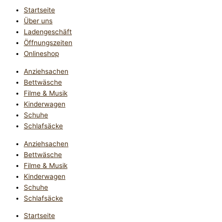
Startseite
Über uns
Ladengeschäft
Öffnungszeiten
Onlineshop
Anziehsachen
Bettwäsche
Filme & Musik
Kinderwagen
Schuhe
Schlafsäcke
Anziehsachen
Bettwäsche
Filme & Musik
Kinderwagen
Schuhe
Schlafsäcke
Startseite