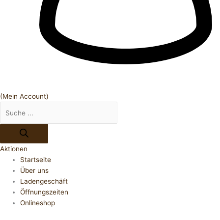
(Mein Account)
Aktionen
Startseite
Über uns
Ladengeschäft
Öffnungszeiten
Onlineshop