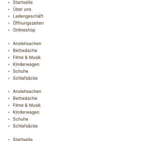
Startseite
Über uns
Ladengeschäft
Öffnungszeiten
Onlineshop
Anziehsachen
Bettwäsche
Filme & Musik
Kinderwagen
Schuhe
Schlafsäcke
Anziehsachen
Bettwäsche
Filme & Musik
Kinderwagen
Schuhe
Schlafsäcke
Startseite