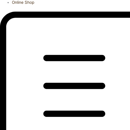
Online Shop