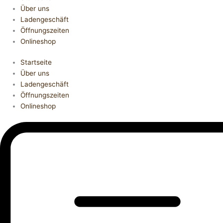
Über uns
Ladengeschäft
Öffnungszeiten
Onlineshop
Startseite
Über uns
Ladengeschäft
Öffnungszeiten
Onlineshop