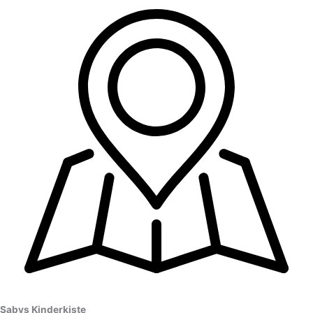
Sabys Kinderkiste