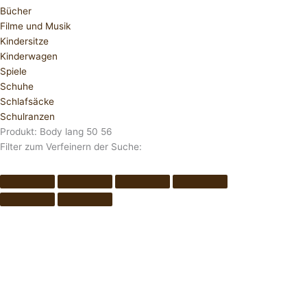
Bücher
Filme und Musik
Kindersitze
Kinderwagen
Spiele
Schuhe
Schlafsäcke
Schulranzen
Produkt: Body lang 50 56
Filter zum Verfeinern der Suche: