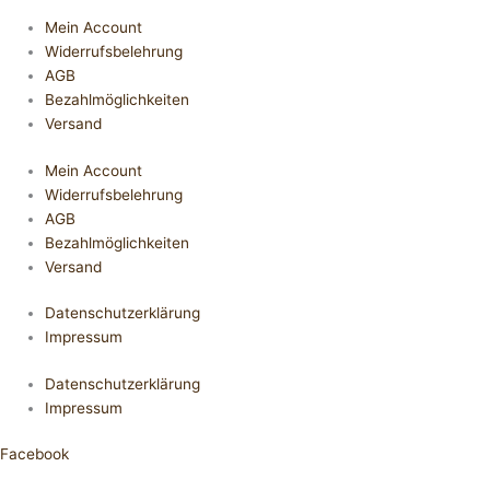
Mein Account
Widerrufsbelehrung
AGB
Bezahlmöglichkeiten
Versand
Mein Account
Widerrufsbelehrung
AGB
Bezahlmöglichkeiten
Versand
Datenschutzerklärung
Impressum
Datenschutzerklärung
Impressum
Facebook