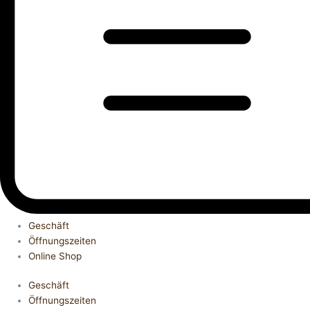
Geschäft
Öffnungszeiten
Online Shop
Geschäft
Öffnungszeiten