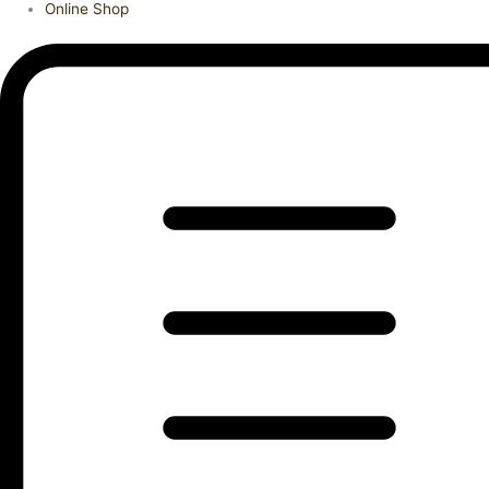
Online Shop