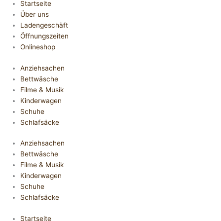
Startseite
Über uns
Ladengeschäft
Öffnungszeiten
Onlineshop
Anziehsachen
Bettwäsche
Filme & Musik
Kinderwagen
Schuhe
Schlafsäcke
Anziehsachen
Bettwäsche
Filme & Musik
Kinderwagen
Schuhe
Schlafsäcke
Startseite