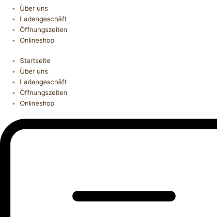
Über uns
Ladengeschäft
Öffnungszeiten
Onlineshop
Startseite
Über uns
Ladengeschäft
Öffnungszeiten
Onlineshop