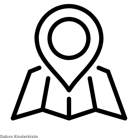
Sabys Kinderkiste