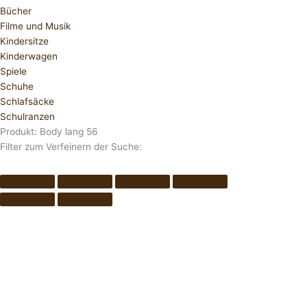
Bücher
Filme und Musik
Kindersitze
Kinderwagen
Spiele
Schuhe
Schlafsäcke
Schulranzen
Produkt: Body lang 56
Filter zum Verfeinern der Suche: