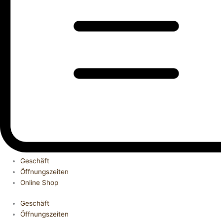
Geschäft
Öffnungszeiten
Online Shop
Geschäft
Öffnungszeiten