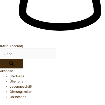
(Mein Account)
Aktionen
Startseite
Über uns
Ladengeschäft
Öffnungszeiten
Onlineshop