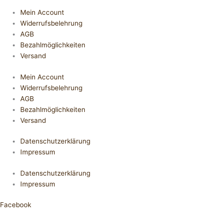
Mein Account
Widerrufsbelehrung
AGB
Bezahlmöglichkeiten
Versand
Mein Account
Widerrufsbelehrung
AGB
Bezahlmöglichkeiten
Versand
Datenschutzerklärung
Impressum
Datenschutzerklärung
Impressum
Facebook