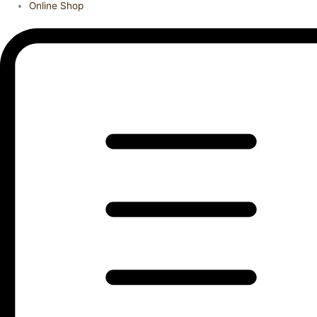
Online Shop