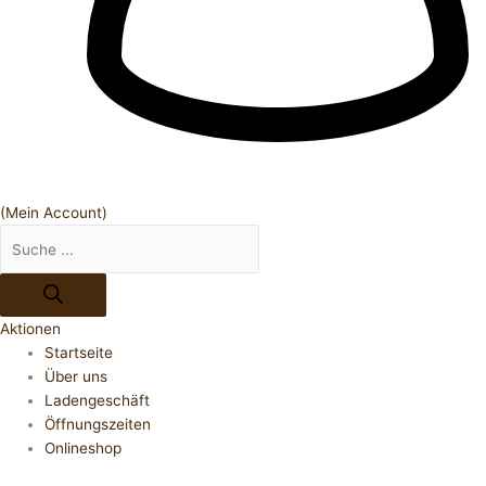
(Mein Account)
Aktionen
Startseite
Über uns
Ladengeschäft
Öffnungszeiten
Onlineshop