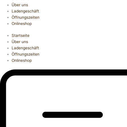
Über uns
Ladengeschäft
Öffnungszeiten
Onlineshop
Startseite
Über uns
Ladengeschäft
Öffnungszeiten
Onlineshop