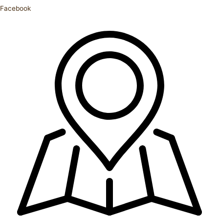
Facebook