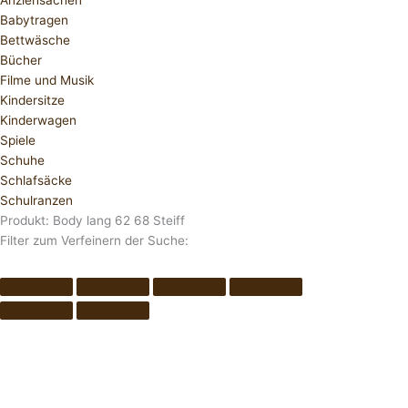
Anziehsachen
Babytragen
Bettwäsche
Bücher
Filme und Musik
Kindersitze
Kinderwagen
Spiele
Schuhe
Schlafsäcke
Schulranzen
Produkt: Body lang 62 68 Steiff
Filter zum Verfeinern der Suche: