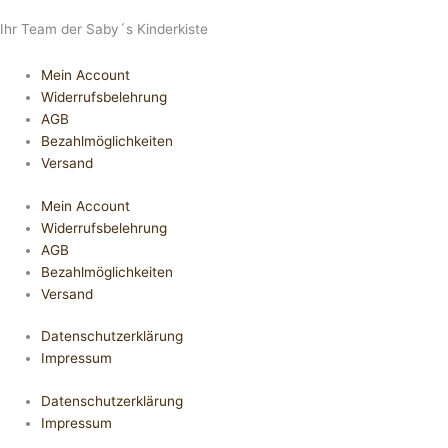
Ihr Team der Saby´s Kinderkiste
Mein Account
Widerrufsbelehrung
AGB
Bezahlmöglichkeiten
Versand
Mein Account
Widerrufsbelehrung
AGB
Bezahlmöglichkeiten
Versand
Datenschutzerklärung
Impressum
Datenschutzerklärung
Impressum