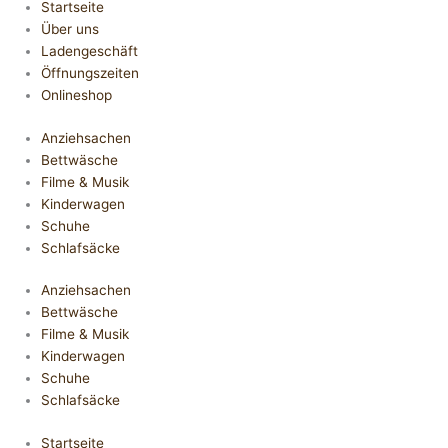
Startseite
Über uns
Ladengeschäft
Öffnungszeiten
Onlineshop
Anziehsachen
Bettwäsche
Filme & Musik
Kinderwagen
Schuhe
Schlafsäcke
Anziehsachen
Bettwäsche
Filme & Musik
Kinderwagen
Schuhe
Schlafsäcke
Startseite