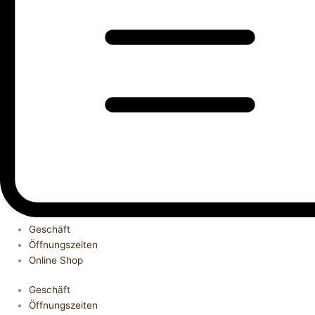
Geschäft
Öffnungszeiten
Online Shop
Geschäft
Öffnungszeiten