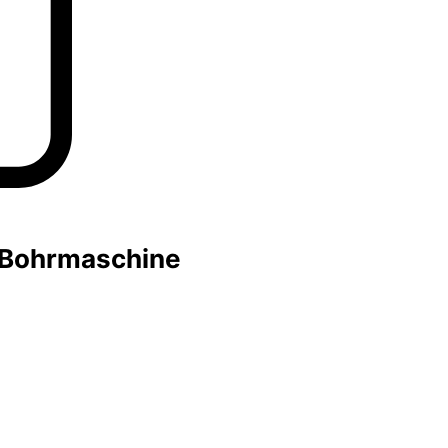
o Bohrmaschine