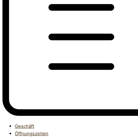
Geschäft
Öffnungszeiten