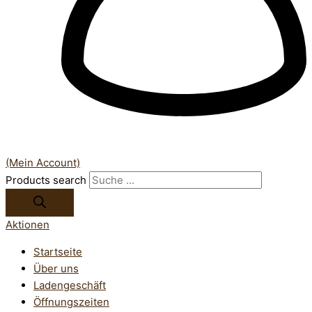
(Mein Account)
Products search
Aktionen
Startseite
Über uns
Ladengeschäft
Öffnungszeiten