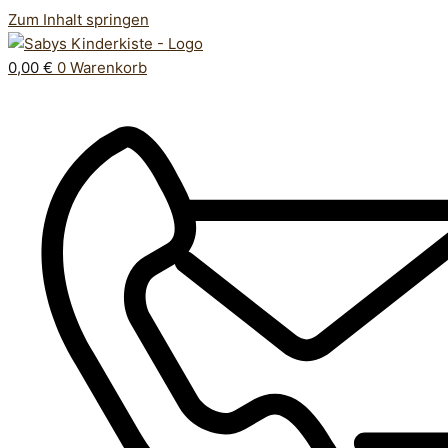
Zum Inhalt springen
0,00
€
0
Warenkorb