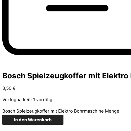
Bosch Spielzeugkoffer mit Elektr
8,50
€
Verfügbarkeit:
1 vorrätig
Bosch Spielzeugkoffer mit Elektro Bohrmaschine Menge
In den Warenkorb