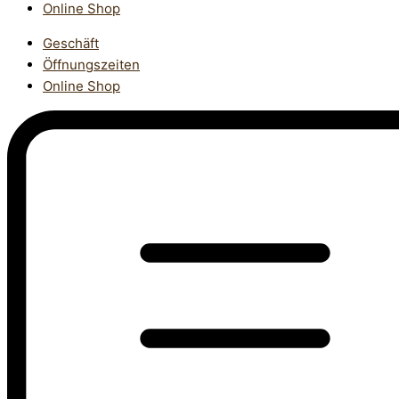
Online Shop
Geschäft
Öffnungszeiten
Online Shop