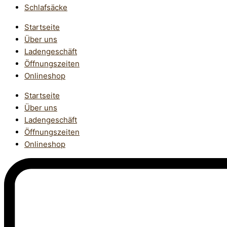
Schlafsäcke
Startseite
Über uns
Ladengeschäft
Öffnungszeiten
Onlineshop
Startseite
Über uns
Ladengeschäft
Öffnungszeiten
Onlineshop