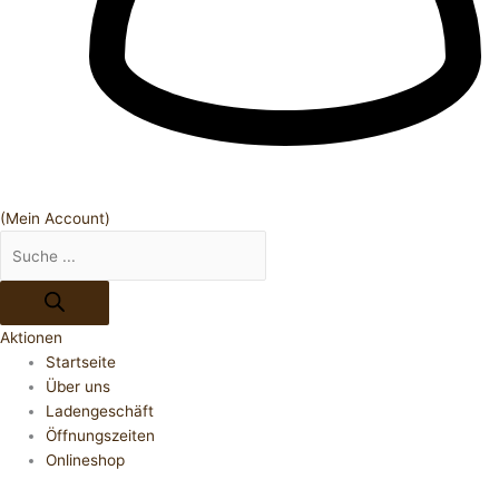
(Mein Account)
Aktionen
Startseite
Über uns
Ladengeschäft
Öffnungszeiten
Onlineshop