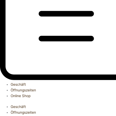
Geschäft
Öffnungszeiten
Online Shop
Geschäft
Öffnungszeiten