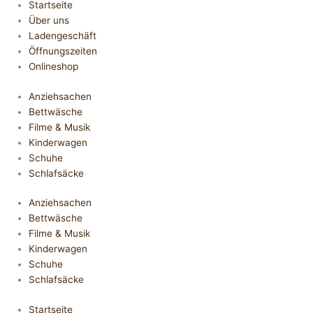
Startseite
Über uns
Ladengeschäft
Öffnungszeiten
Onlineshop
Anziehsachen
Bettwäsche
Filme & Musik
Kinderwagen
Schuhe
Schlafsäcke
Anziehsachen
Bettwäsche
Filme & Musik
Kinderwagen
Schuhe
Schlafsäcke
Startseite