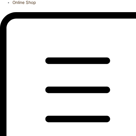
Online Shop