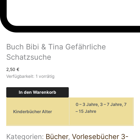
Buch Bibi & Tina Gefährliche
Schatzsuche
2,50
€
Verfügbarkeit:
1 vorrätig
In den Warenkorb
0 – 3 Jahre
,
3 – 7 Jahre
,
7
– 15 Jahre
Kinderbücher Alter
Kategorien:
Bücher
,
Vorlesebücher 3-