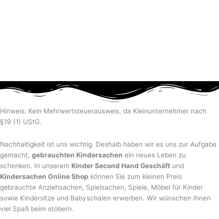
Hinweis: Kein Mehrwertsteuerausweis, da Kleinunternehmer nach
§19 (1) UStG.
Nachhaltigkeit ist uns wichtig. Deshalb haben wir es uns zur Aufgabe
gemacht,
gebrauchten Kindersachen
ein neues Leben zu
schenken. In unserem
Kinder Second Hand Geschäft
und
Kindersachen Online Shop
können Sie zum kleinen Preis
gebrauchte Anziehsachen, Spiel­sachen, Spiele, Möbel für Kinder
sowie Kindersitze und Babyschalen erwerben. Wir wünschen Ihnen
viel Spaß beim stöbern.