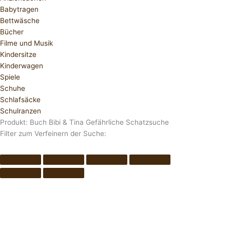
Babytragen
Bettwäsche
Bücher
Filme und Musik
Kindersitze
Kinderwagen
Spiele
Schuhe
Schlafsäcke
Schulranzen
Produkt: Buch Bibi & Tina Gefährliche Schatzsuche
Filter zum Verfeinern der Suche: