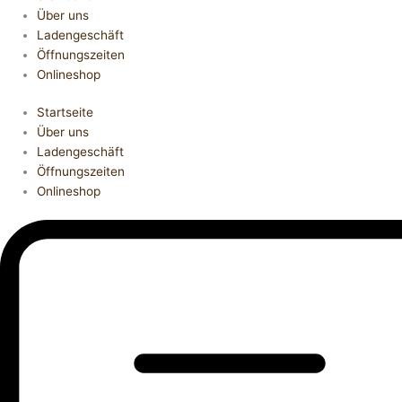
Über uns
Ladengeschäft
Öffnungszeiten
Onlineshop
Startseite
Über uns
Ladengeschäft
Öffnungszeiten
Onlineshop