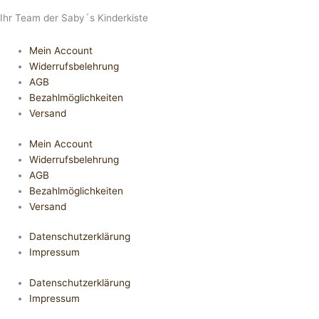
Ihr Team der Saby´s Kinderkiste
Mein Account
Widerrufsbelehrung
AGB
Bezahlmöglichkeiten
Versand
Mein Account
Widerrufsbelehrung
AGB
Bezahlmöglichkeiten
Versand
Datenschutzerklärung
Impressum
Datenschutzerklärung
Impressum