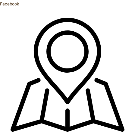
Facebook