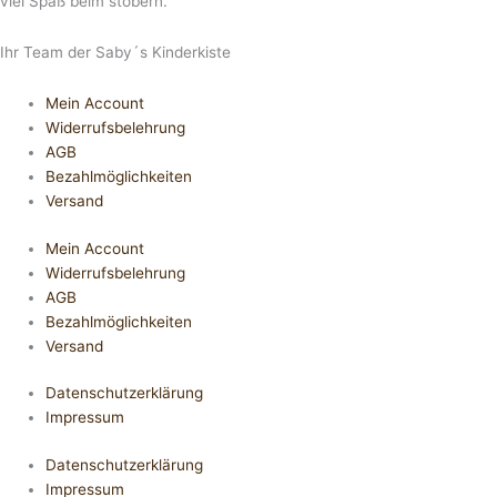
viel Spaß beim stöbern.
Ihr Team der Saby´s Kinderkiste
Mein Account
Widerrufsbelehrung
AGB
Bezahlmöglichkeiten
Versand
Mein Account
Widerrufsbelehrung
AGB
Bezahlmöglichkeiten
Versand
Datenschutzerklärung
Impressum
Datenschutzerklärung
Impressum