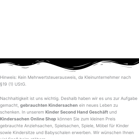
Hinweis: Kein Mehrwertsteuerausweis, da Kleinunternehmer nach
§19 (1) UStG.
Nachhaltigkeit ist uns wichtig. Deshalb haben wir es uns zur Aufgabe
gemacht,
gebrauchten Kindersachen
ein neues Leben zu
schenken. In unserem
Kinder Second Hand Geschäft
und
Kindersachen Online Shop
können Sie zum kleinen Preis
gebrauchte Anziehsachen, Spiel­sachen, Spiele, Möbel für Kinder
sowie Kindersitze und Babyschalen erwerben. Wir wünschen Ihnen