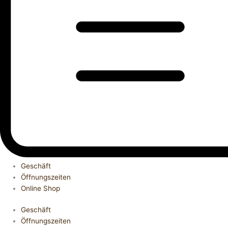
Geschäft
Öffnungszeiten
Online Shop
Geschäft
Öffnungszeiten