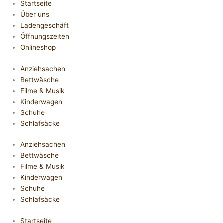
Startseite
Über uns
Ladengeschäft
Öffnungszeiten
Onlineshop
Anziehsachen
Bettwäsche
Filme & Musik
Kinderwagen
Schuhe
Schlafsäcke
Anziehsachen
Bettwäsche
Filme & Musik
Kinderwagen
Schuhe
Schlafsäcke
Startseite