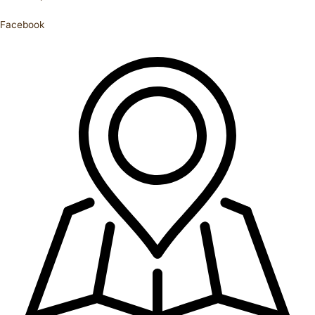
Facebook