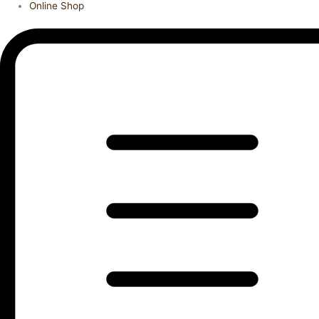
Online Shop