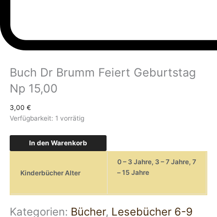
Buch Dr Brumm Feiert Geburtstag
Np 15,00
3,00
€
Verfügbarkeit:
1 vorrätig
In den Warenkorb
0 – 3 Jahre
,
3 – 7 Jahre
,
7
– 15 Jahre
Kinderbücher Alter
Kategorien:
Bücher
,
Lesebücher 6-9