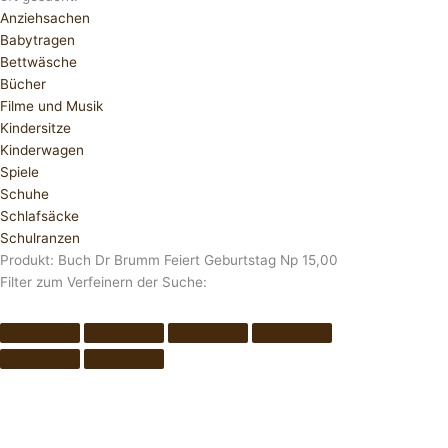
Anziehsachen
Babytragen
Bettwäsche
Bücher
Filme und Musik
Kindersitze
Kinderwagen
Spiele
Schuhe
Schlafsäcke
Schulranzen
Produkt: Buch Dr Brumm Feiert Geburtstag Np 15,00
Filter zum Verfeinern der Suche: