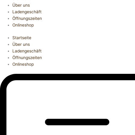
Über uns
Ladengeschäft
Öffnungszeiten
Onlineshop
Startseite
Über uns
Ladengeschäft
Öffnungszeiten
Onlineshop