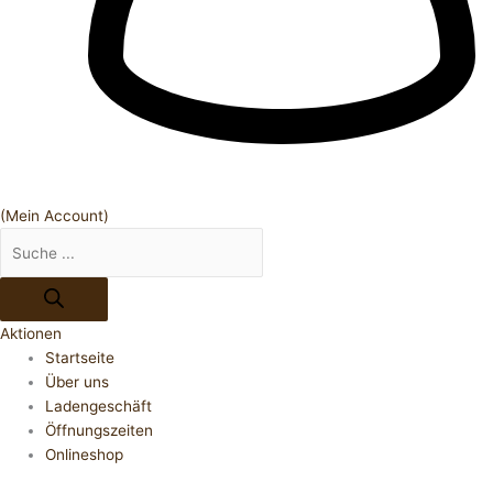
(Mein Account)
Aktionen
Startseite
Über uns
Ladengeschäft
Öffnungszeiten
Onlineshop