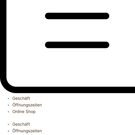
Geschäft
Öffnungszeiten
Online Shop
Geschäft
Öffnungszeiten