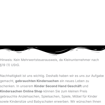
Hinweis: Kein Mehrwertsteuerausweis, da Kleinunternehmer nach
§19 (1) UStG.
Nachhaltigkeit ist uns wichtig. Deshalb haben wir es uns zur Aufgabe
gemacht,
gebrauchten Kindersachen
ein neues Leben zu
schenken. In unserem
Kinder Second Hand Geschäft
und
Kindersachen Online Shop
können Sie zum kleinen Preis
gebrauchte Anziehsachen, Spiel­sachen, Spiele, Möbel für Kinder
sowie Kindersitze und Babyschalen erwerben. Wir wünschen Ihnen