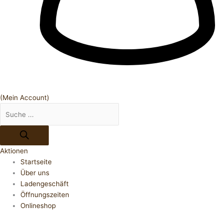
(Mein Account)
Aktionen
Startseite
Über uns
Ladengeschäft
Öffnungszeiten
Onlineshop