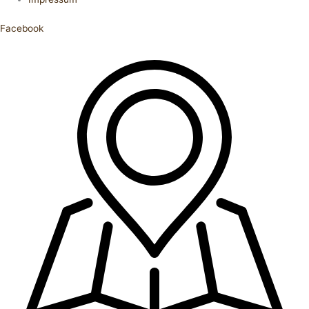
Facebook