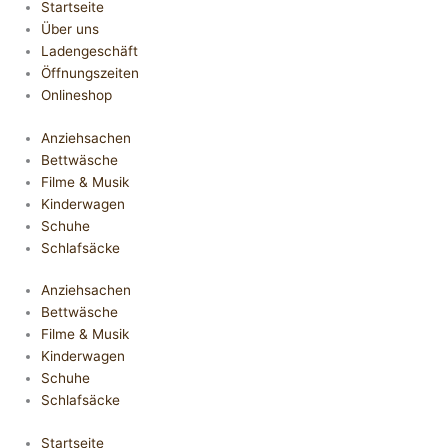
Startseite
Über uns
Ladengeschäft
Öffnungszeiten
Onlineshop
Anziehsachen
Bettwäsche
Filme & Musik
Kinderwagen
Schuhe
Schlafsäcke
Anziehsachen
Bettwäsche
Filme & Musik
Kinderwagen
Schuhe
Schlafsäcke
Startseite