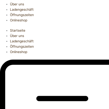
Über uns
Ladengeschäft
Öffnungszeiten
Onlineshop
Startseite
Über uns
Ladengeschäft
Öffnungszeiten
Onlineshop