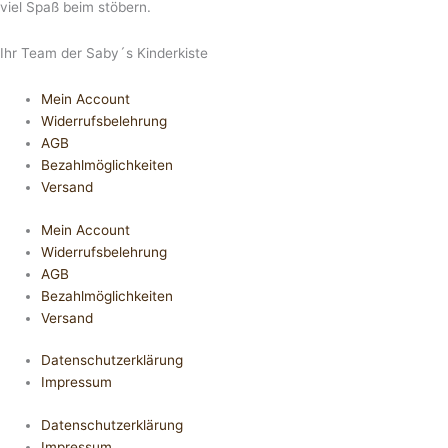
viel Spaß beim stöbern.
Ihr Team der Saby´s Kinderkiste
Mein Account
Widerrufsbelehrung
AGB
Bezahlmöglichkeiten
Versand
Mein Account
Widerrufsbelehrung
AGB
Bezahlmöglichkeiten
Versand
Datenschutzerklärung
Impressum
Datenschutzerklärung
Impressum