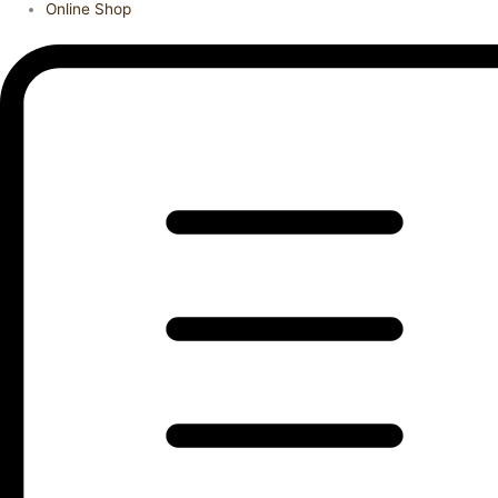
Online Shop