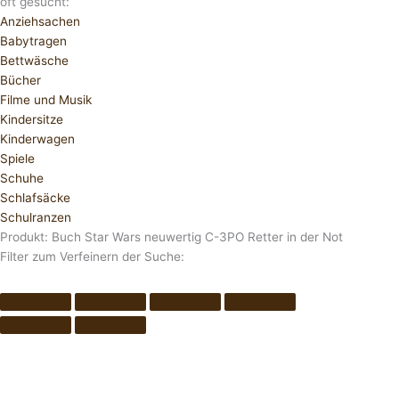
oft gesucht:
Anziehsachen
Babytragen
Bettwäsche
Bücher
Filme und Musik
Kindersitze
Kinderwagen
Spiele
Schuhe
Schlafsäcke
Schulranzen
Produkt: Buch Star Wars neuwertig C-3PO Retter in der Not
Filter zum Verfeinern der Suche: