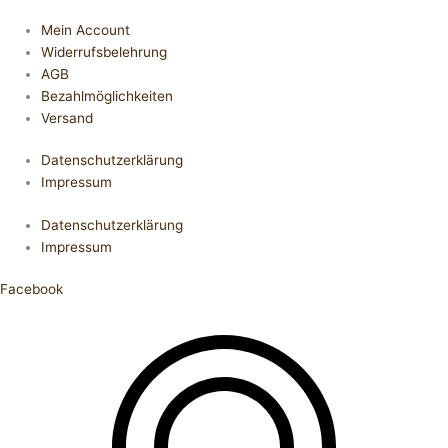
Mein Account
Widerrufsbelehrung
AGB
Bezahlmöglichkeiten
Versand
Datenschutzerklärung
Impressum
Datenschutzerklärung
Impressum
Facebook