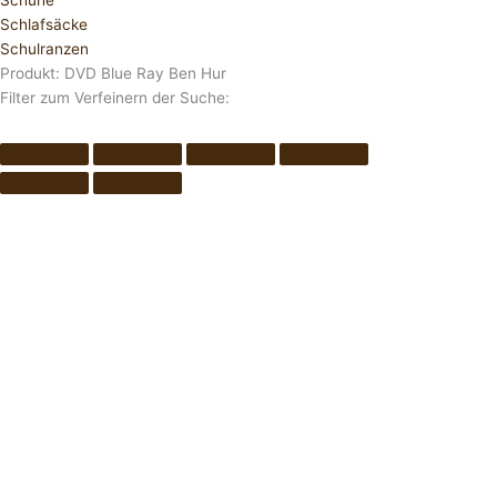
Schuhe
Schlafsäcke
Schulranzen
Produkt: DVD Blue Ray Ben Hur
Filter zum Verfeinern der Suche: