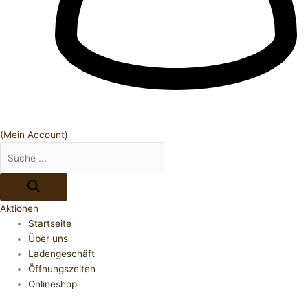
(Mein Account)
Aktionen
Startseite
Über uns
Ladengeschäft
Öffnungszeiten
Onlineshop