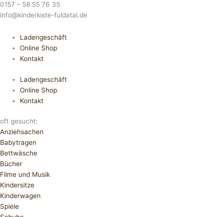
0157 – 58 55 76 35
info@kinderkiste-fuldatal.de
Ladengeschäft
Online Shop
Kontakt
Ladengeschäft
Online Shop
Kontakt
oft gesucht:
Anziehsachen
Babytragen
Bettwäsche
Bücher
Filme und Musik
Kindersitze
Kinderwagen
Spiele