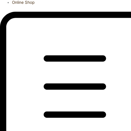
Online Shop