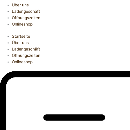
Über uns
Ladengeschäft
Öffnungszeiten
Onlineshop
Startseite
Über uns
Ladengeschäft
Öffnungszeiten
Onlineshop