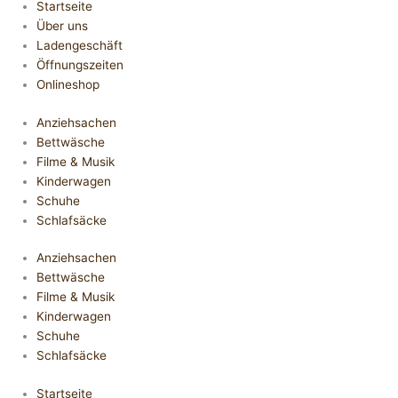
Startseite
Über uns
Ladengeschäft
Öffnungszeiten
Onlineshop
Anziehsachen
Bettwäsche
Filme & Musik
Kinderwagen
Schuhe
Schlafsäcke
Anziehsachen
Bettwäsche
Filme & Musik
Kinderwagen
Schuhe
Schlafsäcke
Startseite