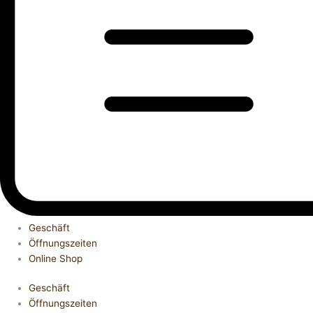
Geschäft
Öffnungszeiten
Online Shop
Geschäft
Öffnungszeiten