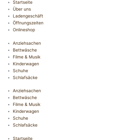
Startseite
Über uns
Ladengeschäft
Öffnungszeiten
Onlineshop
Anziehsachen
Bettwäsche
Filme & Musik
Kinderwagen
Schuhe
Schlafsäcke
Anziehsachen
Bettwäsche
Filme & Musik
Kinderwagen
Schuhe
Schlafsäcke
Startseite