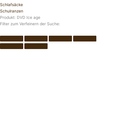
Schlafsäcke
Schulranzen
Produkt: DVD Ice age
Filter zum Verfeinern der Suche: