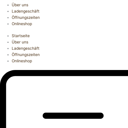
Über uns
Ladengeschäft
Öffnungszeiten
Onlineshop
Startseite
Über uns
Ladengeschäft
Öffnungszeiten
Onlineshop