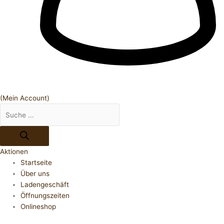
(Mein Account)
Aktionen
Startseite
Über uns
Ladengeschäft
Öffnungszeiten
Onlineshop