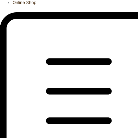
Online Shop