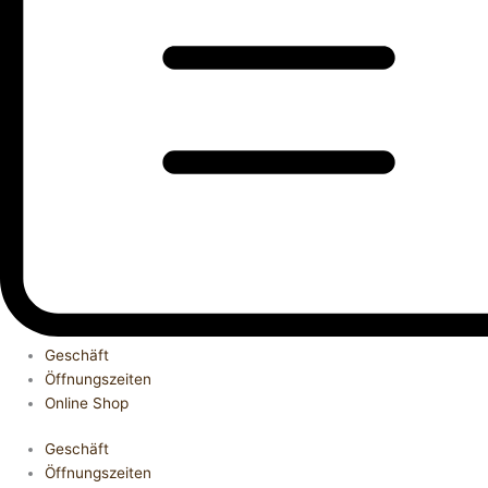
Geschäft
Öffnungszeiten
Online Shop
Geschäft
Öffnungszeiten