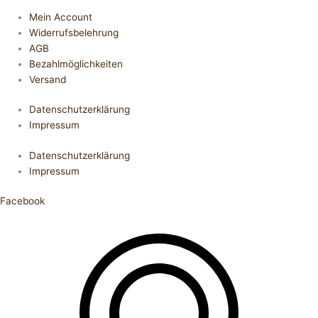
Mein Account
Widerrufsbelehrung
AGB
Bezahlmöglichkeiten
Versand
Datenschutzerklärung
Impressum
Datenschutzerklärung
Impressum
Facebook