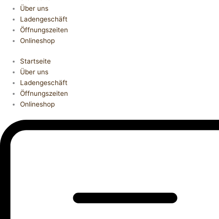
Über uns
Ladengeschäft
Öffnungszeiten
Onlineshop
Startseite
Über uns
Ladengeschäft
Öffnungszeiten
Onlineshop