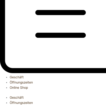
Geschäft
Öffnungszeiten
Online Shop
Geschäft
Öffnungszeiten