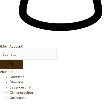
(Mein Account)
Aktionen
Startseite
Über uns
Ladengeschäft
Öffnungszeiten
Onlineshop