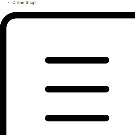
Online Shop