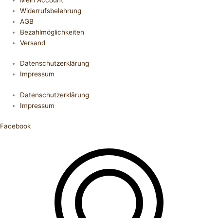
Widerrufsbelehrung
AGB
Bezahlmöglichkeiten
Versand
Datenschutzerklärung
Impressum
Datenschutzerklärung
Impressum
Facebook