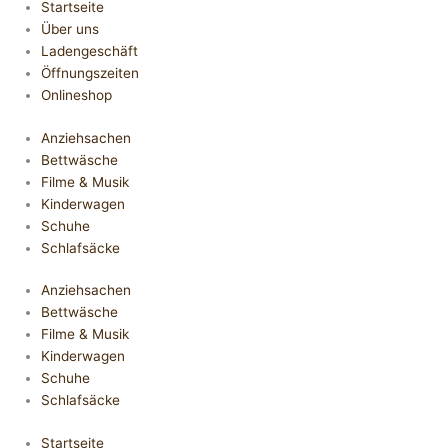
Startseite
Über uns
Ladengeschäft
Öffnungszeiten
Onlineshop
Anziehsachen
Bettwäsche
Filme & Musik
Kinderwagen
Schuhe
Schlafsäcke
Anziehsachen
Bettwäsche
Filme & Musik
Kinderwagen
Schuhe
Schlafsäcke
Startseite