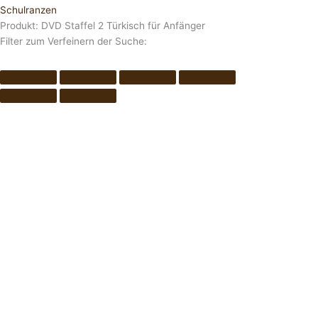
Schulranzen
Produkt: DVD Staffel 2 Türkisch für Anfänger
Filter zum Verfeinern der Suche: