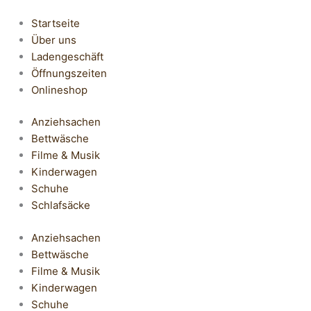
Startseite
Über uns
Ladengeschäft
Öffnungszeiten
Onlineshop
Anziehsachen
Bettwäsche
Filme & Musik
Kinderwagen
Schuhe
Schlafsäcke
Anziehsachen
Bettwäsche
Filme & Musik
Kinderwagen
Schuhe