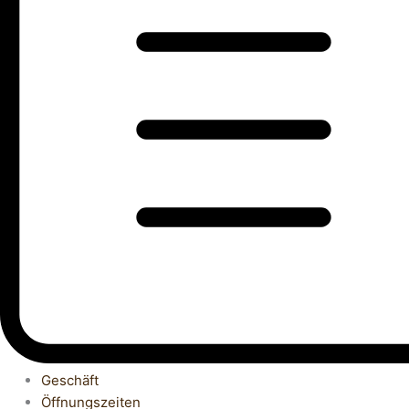
Geschäft
Öffnungszeiten