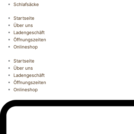
Schlafsäcke
Startseite
Über uns
Ladengeschäft
Öffnungszeiten
Onlineshop
Startseite
Über uns
Ladengeschäft
Öffnungszeiten
Onlineshop