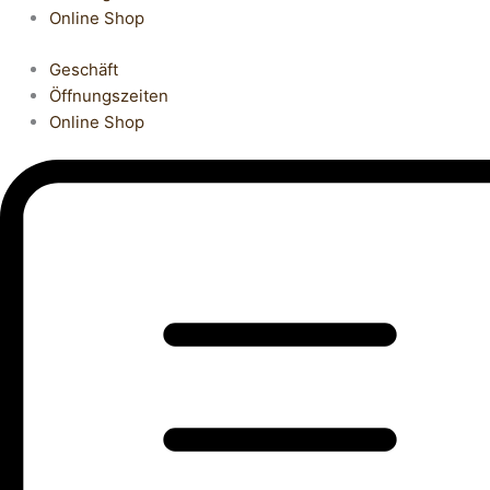
Online Shop
Geschäft
Öffnungszeiten
Online Shop