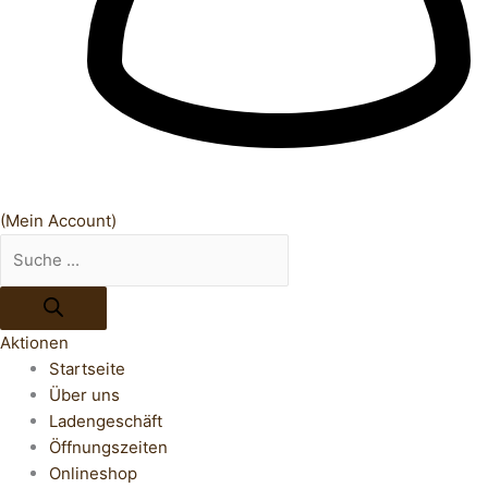
(Mein Account)
Aktionen
Startseite
Über uns
Ladengeschäft
Öffnungszeiten
Onlineshop