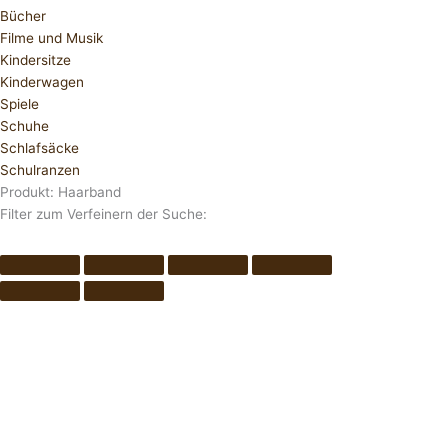
Bücher
Filme und Musik
Kindersitze
Kinderwagen
Spiele
Schuhe
Schlafsäcke
Schulranzen
Produkt: Haarband
Filter zum Verfeinern der Suche: