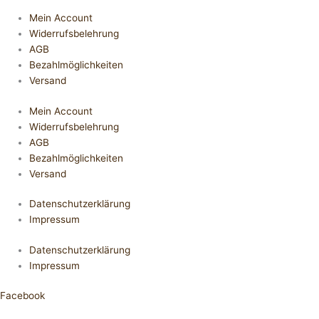
Mein Account
Widerrufsbelehrung
AGB
Bezahlmöglichkeiten
Versand
Mein Account
Widerrufsbelehrung
AGB
Bezahlmöglichkeiten
Versand
Datenschutzerklärung
Impressum
Datenschutzerklärung
Impressum
Facebook