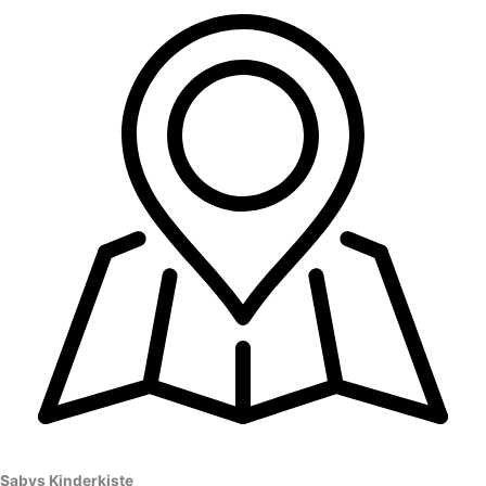
Sabys Kinderkiste