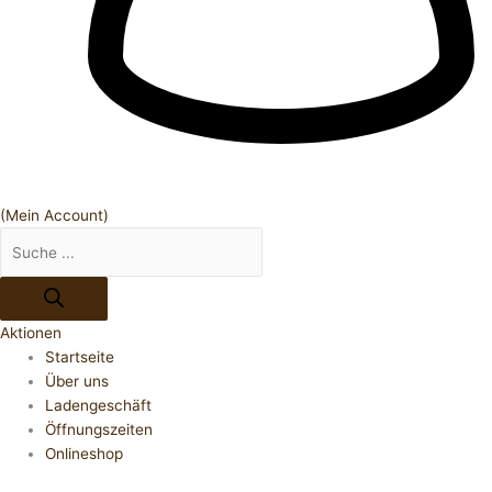
(Mein Account)
Aktionen
Startseite
Über uns
Ladengeschäft
Öffnungszeiten
Onlineshop