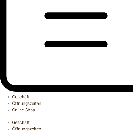
Geschäft
Öffnungszeiten
Online Shop
Geschäft
Öffnungszeiten