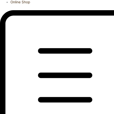
Online Shop