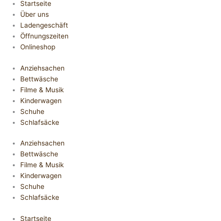
Startseite
Über uns
Ladengeschäft
Öffnungszeiten
Onlineshop
Anziehsachen
Bettwäsche
Filme & Musik
Kinderwagen
Schuhe
Schlafsäcke
Anziehsachen
Bettwäsche
Filme & Musik
Kinderwagen
Schuhe
Schlafsäcke
Startseite