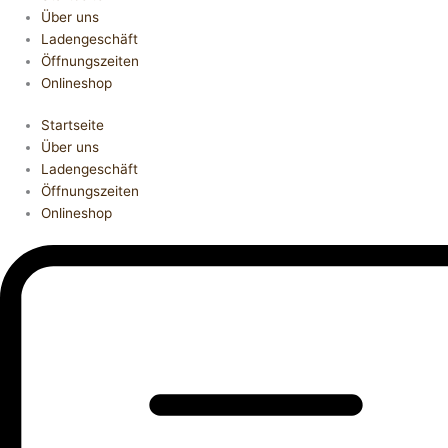
Über uns
Ladengeschäft
Öffnungszeiten
Onlineshop
Startseite
Über uns
Ladengeschäft
Öffnungszeiten
Onlineshop