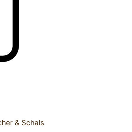
cher & Schals