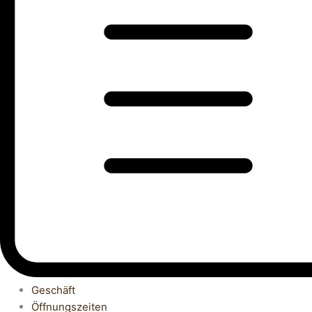
Geschäft
Öffnungszeiten