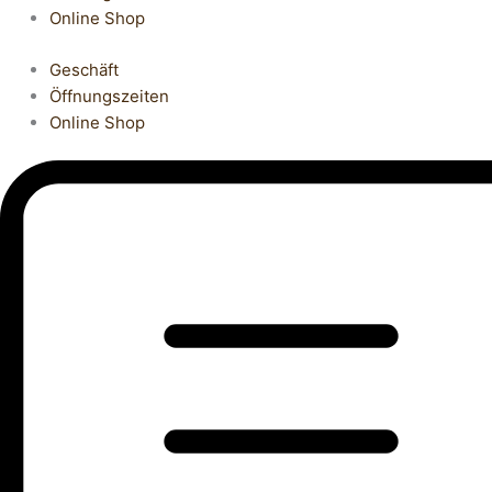
Online Shop
Geschäft
Öffnungszeiten
Online Shop