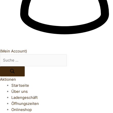
(Mein Account)
Aktionen
Startseite
Über uns
Ladengeschäft
Öffnungszeiten
Onlineshop