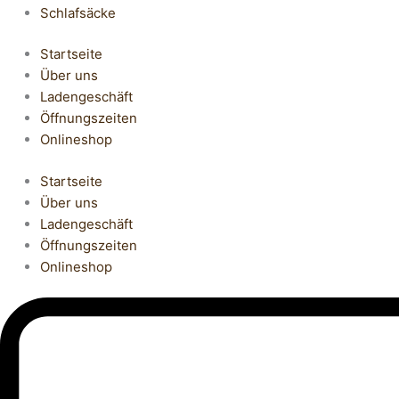
Schlafsäcke
Startseite
Über uns
Ladengeschäft
Öffnungszeiten
Onlineshop
Startseite
Über uns
Ladengeschäft
Öffnungszeiten
Onlineshop