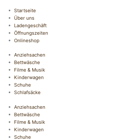
Startseite
Über uns
Ladengeschäft
Öffnungszeiten
Onlineshop
Anziehsachen
Bettwäsche
Filme & Musik
Kinderwagen
Schuhe
Schlafsäcke
Anziehsachen
Bettwäsche
Filme & Musik
Kinderwagen
Schuhe