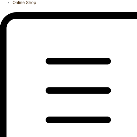
Online Shop