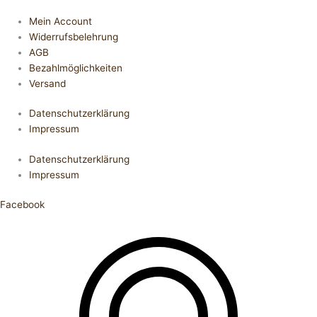
Mein Account
Widerrufsbelehrung
AGB
Bezahlmöglichkeiten
Versand
Datenschutzerklärung
Impressum
Datenschutzerklärung
Impressum
Facebook