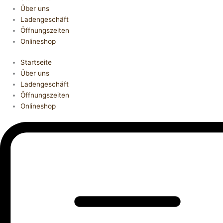
Über uns
Ladengeschäft
Öffnungszeiten
Onlineshop
Startseite
Über uns
Ladengeschäft
Öffnungszeiten
Onlineshop