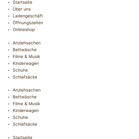
Startseite
Über uns
Ladengeschäft
Öffnungszeiten
Onlineshop
Anziehsachen
Bettwäsche
Filme & Musik
Kinderwagen
Schuhe
Schlafsäcke
Anziehsachen
Bettwäsche
Filme & Musik
Kinderwagen
Schuhe
Schlafsäcke
Startseite