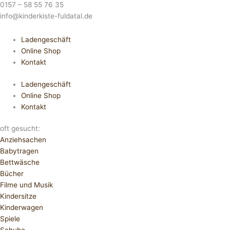
0157 – 58 55 76 35
info@kinderkiste-fuldatal.de
Ladengeschäft
Online Shop
Kontakt
Ladengeschäft
Online Shop
Kontakt
oft gesucht:
Anziehsachen
Babytragen
Bettwäsche
Bücher
Filme und Musik
Kindersitze
Kinderwagen
Spiele