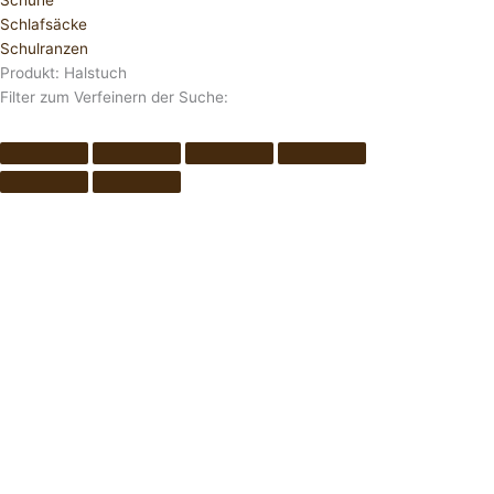
Schuhe
Schlafsäcke
Schulranzen
Produkt: Halstuch
Filter zum Verfeinern der Suche: