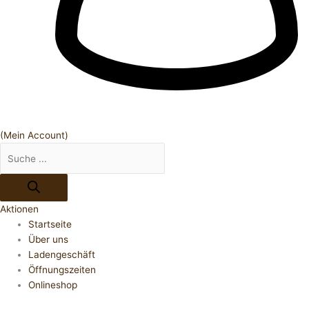
(Mein Account)
Aktionen
Startseite
Über uns
Ladengeschäft
Öffnungszeiten
Onlineshop