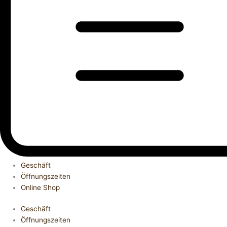
Geschäft
Öffnungszeiten
Online Shop
Geschäft
Öffnungszeiten