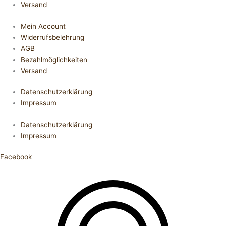
Versand
Mein Account
Widerrufsbelehrung
AGB
Bezahlmöglichkeiten
Versand
Datenschutzerklärung
Impressum
Datenschutzerklärung
Impressum
Facebook