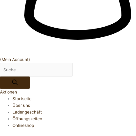
(Mein Account)
Aktionen
Startseite
Über uns
Ladengeschäft
Öffnungszeiten
Onlineshop