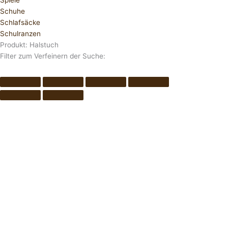
Spiele
Schuhe
Schlafsäcke
Schulranzen
Produkt: Halstuch
Filter zum Verfeinern der Suche: