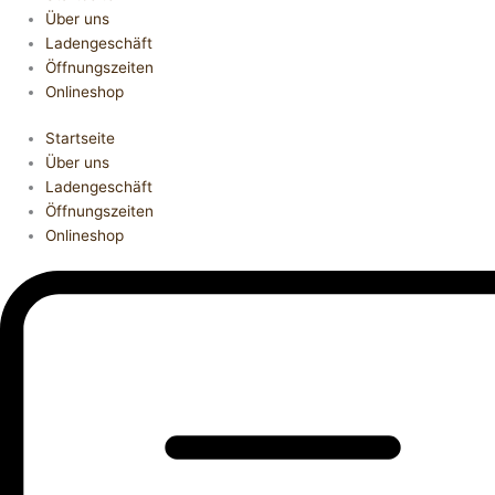
Über uns
Ladengeschäft
Öffnungszeiten
Onlineshop
Startseite
Über uns
Ladengeschäft
Öffnungszeiten
Onlineshop