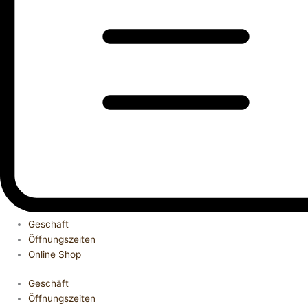
Geschäft
Öffnungszeiten
Online Shop
Geschäft
Öffnungszeiten