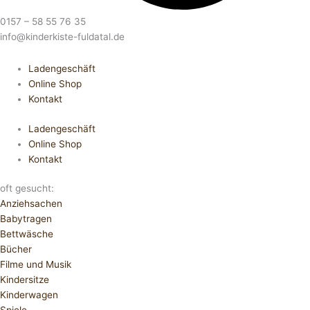
0157 – 58 55 76 35
info@kinderkiste-fuldatal.de
Ladengeschäft
Online Shop
Kontakt
Ladengeschäft
Online Shop
Kontakt
oft gesucht:
Anziehsachen
Babytragen
Bettwäsche
Bücher
Filme und Musik
Kindersitze
Kinderwagen