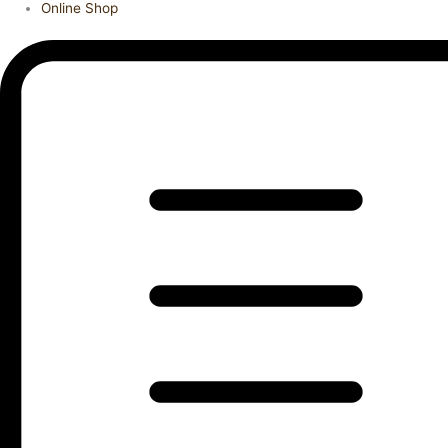
Online Shop