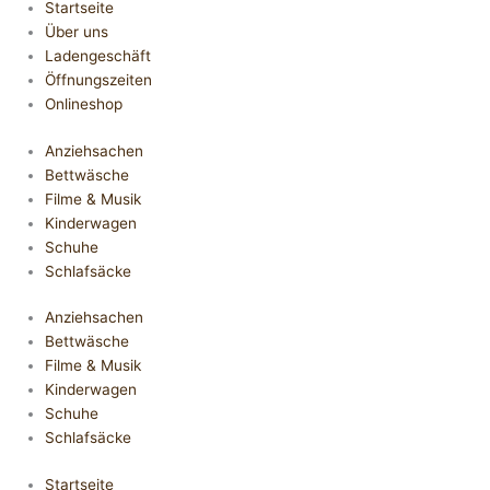
Startseite
Über uns
Ladengeschäft
Öffnungszeiten
Onlineshop
Anziehsachen
Bettwäsche
Filme & Musik
Kinderwagen
Schuhe
Schlafsäcke
Anziehsachen
Bettwäsche
Filme & Musik
Kinderwagen
Schuhe
Schlafsäcke
Startseite