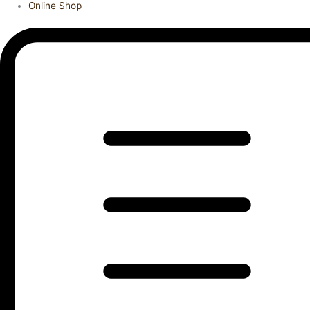
Online Shop