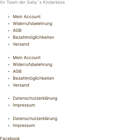
Ihr Team der Saby´s Kinderkiste
Mein Account
Widerrufsbelehrung
AGB
Bezahlmöglichkeiten
Versand
Mein Account
Widerrufsbelehrung
AGB
Bezahlmöglichkeiten
Versand
Datenschutzerklärung
Impressum
Datenschutzerklärung
Impressum
Facebook