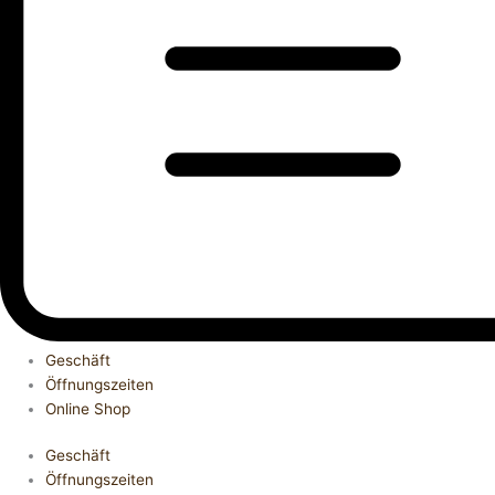
Geschäft
Öffnungszeiten
Online Shop
Geschäft
Öffnungszeiten