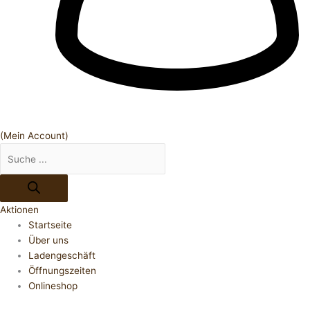
(Mein Account)
Aktionen
Startseite
Über uns
Ladengeschäft
Öffnungszeiten
Onlineshop