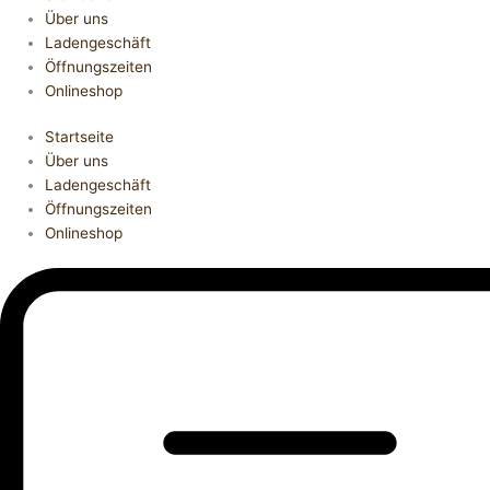
Über uns
Ladengeschäft
Öffnungszeiten
Onlineshop
Startseite
Über uns
Ladengeschäft
Öffnungszeiten
Onlineshop