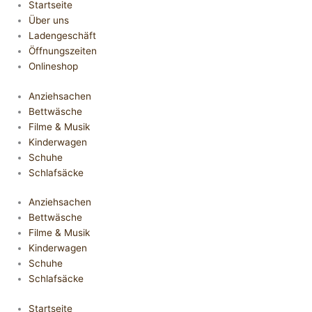
Startseite
Über uns
Ladengeschäft
Öffnungszeiten
Onlineshop
Anziehsachen
Bettwäsche
Filme & Musik
Kinderwagen
Schuhe
Schlafsäcke
Anziehsachen
Bettwäsche
Filme & Musik
Kinderwagen
Schuhe
Schlafsäcke
Startseite