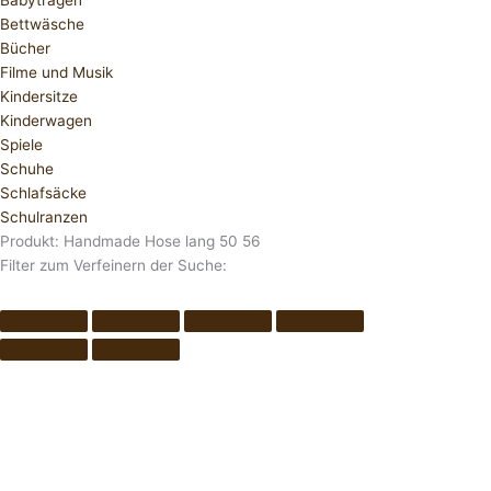
Babytragen
Bettwäsche
Bücher
Filme und Musik
Kindersitze
Kinderwagen
Spiele
Schuhe
Schlafsäcke
Schulranzen
Produkt: Handmade Hose lang 50 56
Filter zum Verfeinern der Suche: