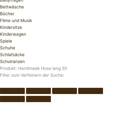
Babytragen
Bettwäsche
Bücher
Filme und Musik
Kindersitze
Kinderwagen
Spiele
Schuhe
Schlafsäcke
Schulranzen
Produkt: Handmade Hose lang 50
Filter zum Verfeinern der Suche: