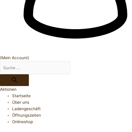
(Mein Account)
Aktionen
Startseite
Über uns
Ladengeschäft
Öffnungszeiten
Onlineshop