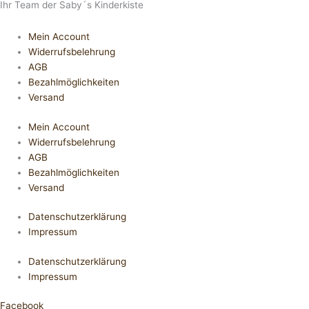
Ihr Team der Saby´s Kinderkiste
Mein Account
Widerrufsbelehrung
AGB
Bezahlmöglichkeiten
Versand
Mein Account
Widerrufsbelehrung
AGB
Bezahlmöglichkeiten
Versand
Datenschutzerklärung
Impressum
Datenschutzerklärung
Impressum
Facebook