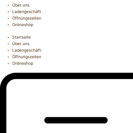
Über uns
Ladengeschäft
Öffnungszeiten
Onlineshop
Startseite
Über uns
Ladengeschäft
Öffnungszeiten
Onlineshop