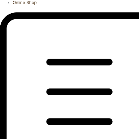
Online Shop