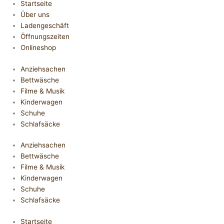
Startseite
Über uns
Ladengeschäft
Öffnungszeiten
Onlineshop
Anziehsachen
Bettwäsche
Filme & Musik
Kinderwagen
Schuhe
Schlafsäcke
Anziehsachen
Bettwäsche
Filme & Musik
Kinderwagen
Schuhe
Schlafsäcke
Startseite