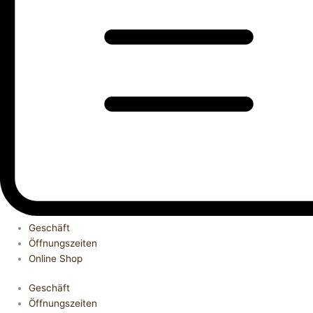
Geschäft
Öffnungszeiten
Online Shop
Geschäft
Öffnungszeiten