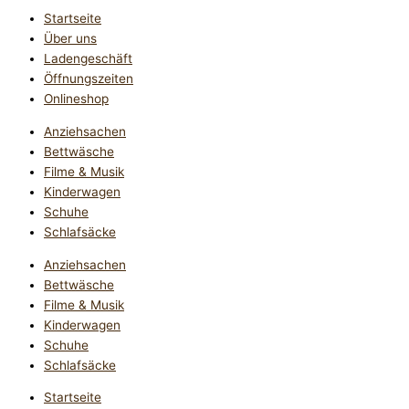
Startseite
Über uns
Ladengeschäft
Öffnungszeiten
Onlineshop
Anziehsachen
Bettwäsche
Filme & Musik
Kinderwagen
Schuhe
Schlafsäcke
Anziehsachen
Bettwäsche
Filme & Musik
Kinderwagen
Schuhe
Schlafsäcke
Startseite