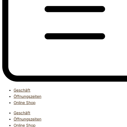
Geschäft
Öffnungszeiten
Online Shop
Geschäft
Öffnungszeiten
Online Shop