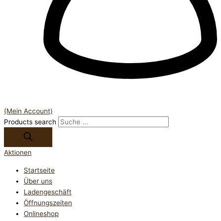
(Mein Account)
Products search
Aktionen
Startseite
Über uns
Ladengeschäft
Öffnungszeiten
Onlineshop