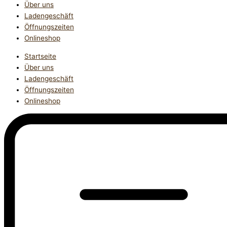
Über uns
Ladengeschäft
Öffnungszeiten
Onlineshop
Startseite
Über uns
Ladengeschäft
Öffnungszeiten
Onlineshop