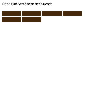
Filter zum Verfeinern der Suche: