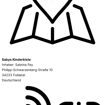
Sabys Kinderkiste
Inhaber: Sabrina Fey
Philipp-Schwarzenberg-Straße 10
34233 Fuldatal
Deutschland