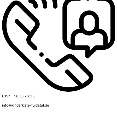
0157 – 58 55 76 35
info@kinderkiste-fuldatal.de