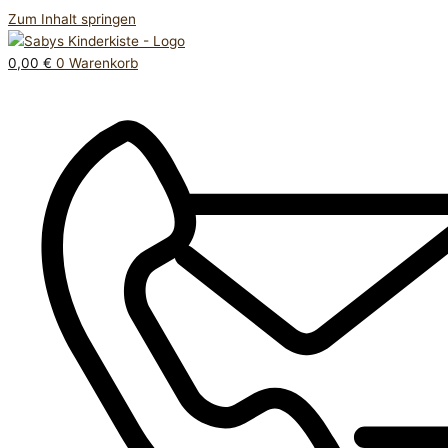
Zum Inhalt springen
0,00
€
0
Warenkorb