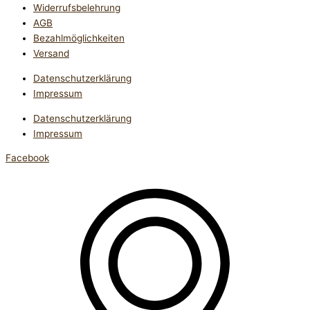
Widerrufsbelehrung
AGB
Bezahlmöglichkeiten
Versand
Datenschutzerklärung
Impressum
Datenschutzerklärung
Impressum
Facebook