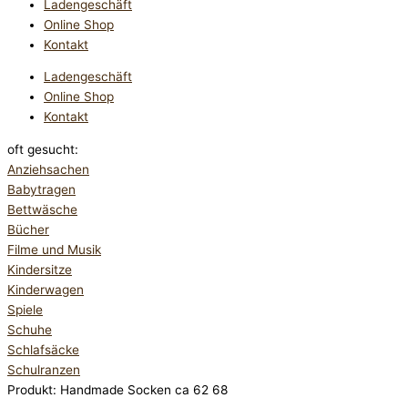
Ladengeschäft
Online Shop
Kontakt
Ladengeschäft
Online Shop
Kontakt
oft gesucht:
Anziehsachen
Babytragen
Bettwäsche
Bücher
Filme und Musik
Kindersitze
Kinderwagen
Spiele
Schuhe
Schlafsäcke
Schulranzen
Produkt: Handmade Socken ca 62 68