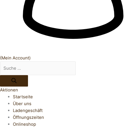
(Mein Account)
Aktionen
Startseite
Über uns
Ladengeschäft
Öffnungszeiten
Onlineshop