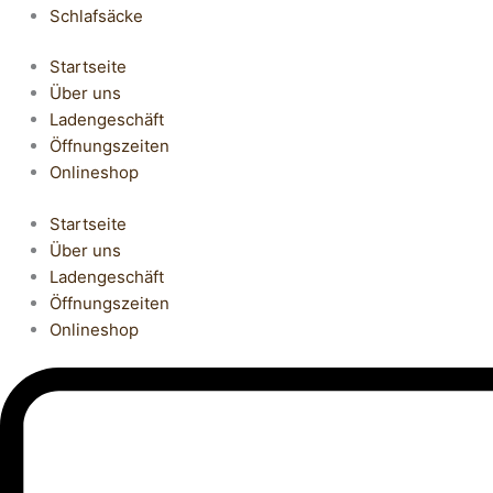
Schlafsäcke
Startseite
Über uns
Ladengeschäft
Öffnungszeiten
Onlineshop
Startseite
Über uns
Ladengeschäft
Öffnungszeiten
Onlineshop