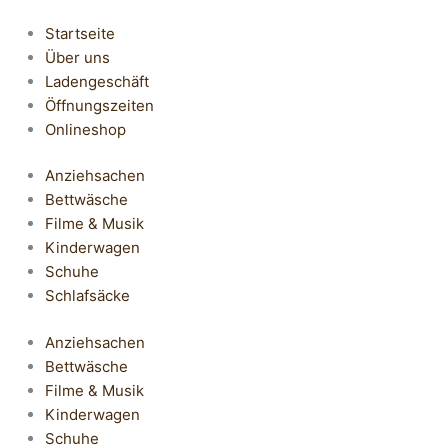
Startseite
Über uns
Ladengeschäft
Öffnungszeiten
Onlineshop
Anziehsachen
Bettwäsche
Filme & Musik
Kinderwagen
Schuhe
Schlafsäcke
Anziehsachen
Bettwäsche
Filme & Musik
Kinderwagen
Schuhe