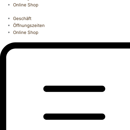
Online Shop
Geschäft
Öffnungszeiten
Online Shop