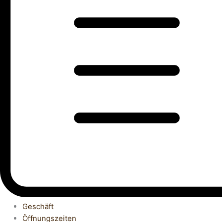
Geschäft
Öffnungszeiten