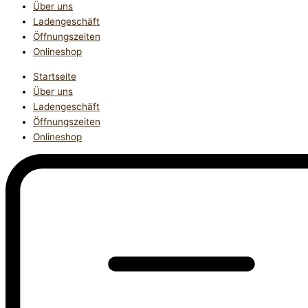
Über uns
Ladengeschäft
Öffnungszeiten
Onlineshop
Startseite
Über uns
Ladengeschäft
Öffnungszeiten
Onlineshop