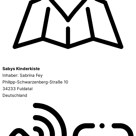
Sabys Kinderkiste
Inhaber: Sabrina Fey
Philipp-Schwarzenberg-Straße 10
34233 Fuldatal
Deutschland