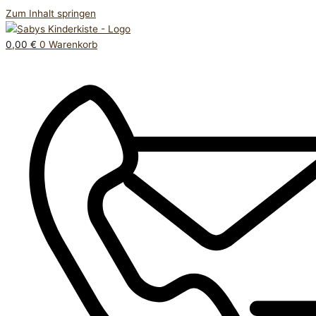
Zum Inhalt springen
0,00
€
0
Warenkorb