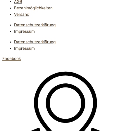
AGB
Bezahlmöglichkeiten
Versand
Datenschutzerklärung
Impressum
Datenschutzerklärung
Impressum
Facebook