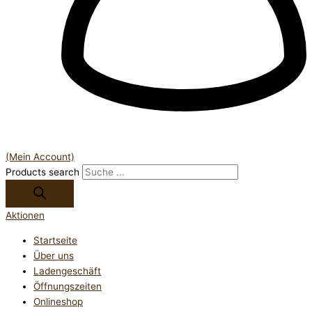
(Mein Account)
Products search
Aktionen
Startseite
Über uns
Ladengeschäft
Öffnungszeiten
Onlineshop