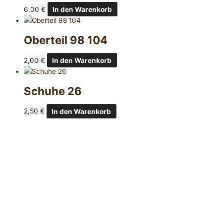
6,00
€
In den Warenkorb
Oberteil 98 104
2,00
€
In den Warenkorb
Schuhe 26
2,50
€
In den Warenkorb