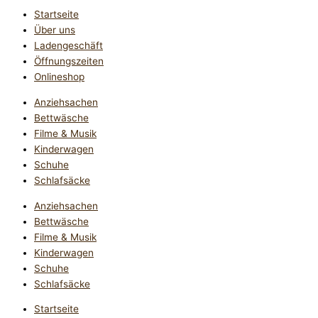
Startseite
Über uns
Ladengeschäft
Öffnungszeiten
Onlineshop
Anziehsachen
Bettwäsche
Filme & Musik
Kinderwagen
Schuhe
Schlafsäcke
Anziehsachen
Bettwäsche
Filme & Musik
Kinderwagen
Schuhe
Schlafsäcke
Startseite