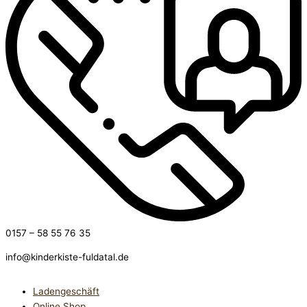
0157 – 58 55 76 35
info@kinderkiste-fuldatal.de
Ladengeschäft
Online Shop