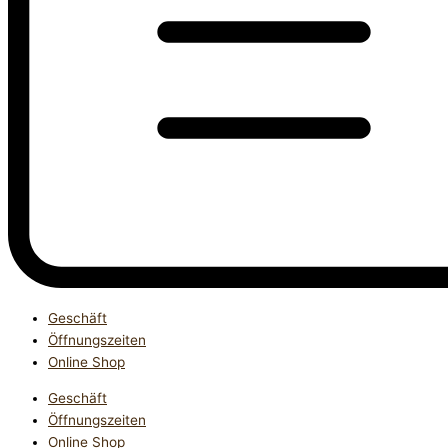
Geschäft
Öffnungszeiten
Online Shop
Geschäft
Öffnungszeiten
Online Shop