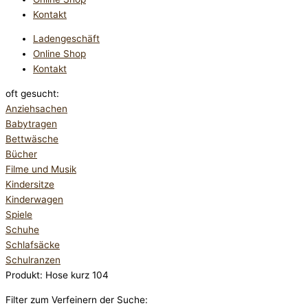
Kontakt
Ladengeschäft
Online Shop
Kontakt
oft gesucht:
Anziehsachen
Babytragen
Bettwäsche
Bücher
Filme und Musik
Kindersitze
Kinderwagen
Spiele
Schuhe
Schlafsäcke
Schulranzen
Produkt: Hose kurz 104
Filter zum Verfeinern der Suche: