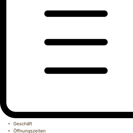
Geschäft
Öffnungszeiten