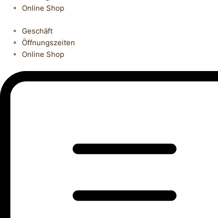
Online Shop
Geschäft
Öffnungszeiten
Online Shop