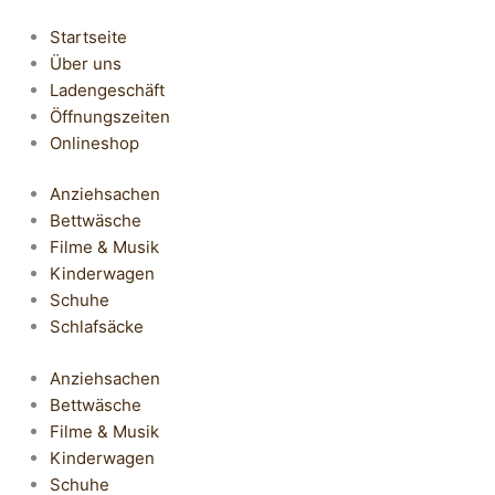
Startseite
Über uns
Ladengeschäft
Öffnungszeiten
Onlineshop
Anziehsachen
Bettwäsche
Filme & Musik
Kinderwagen
Schuhe
Schlafsäcke
Anziehsachen
Bettwäsche
Filme & Musik
Kinderwagen
Schuhe