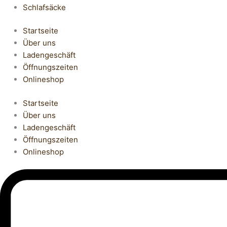
Schlafsäcke
Startseite
Über uns
Ladengeschäft
Öffnungszeiten
Onlineshop
Startseite
Über uns
Ladengeschäft
Öffnungszeiten
Onlineshop