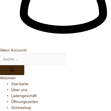
(Mein Account)
Aktionen
Startseite
Über uns
Ladengeschäft
Öffnungszeiten
Onlineshop