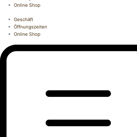
Online Shop
Geschäft
Öffnungszeiten
Online Shop