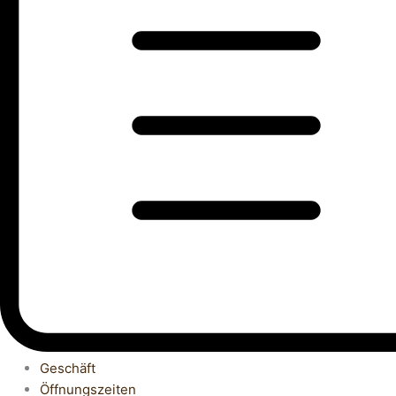
Geschäft
Öffnungszeiten