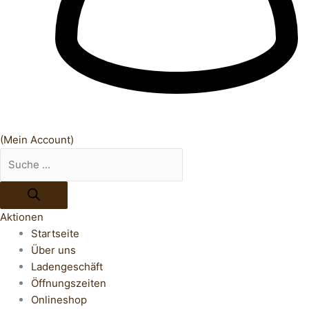
(Mein Account)
Aktionen
Startseite
Über uns
Ladengeschäft
Öffnungszeiten
Onlineshop