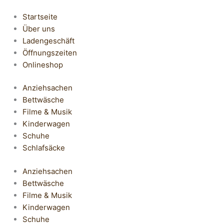
Startseite
Über uns
Ladengeschäft
Öffnungszeiten
Onlineshop
Anziehsachen
Bettwäsche
Filme & Musik
Kinderwagen
Schuhe
Schlafsäcke
Anziehsachen
Bettwäsche
Filme & Musik
Kinderwagen
Schuhe