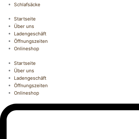
Schlafsäcke
Startseite
Über uns
Ladengeschäft
Öffnungszeiten
Onlineshop
Startseite
Über uns
Ladengeschäft
Öffnungszeiten
Onlineshop