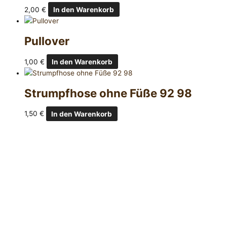
2,00
€
In den Warenkorb
Pullover
1,00
€
In den Warenkorb
Strumpfhose ohne Füße 92 98
1,50
€
In den Warenkorb