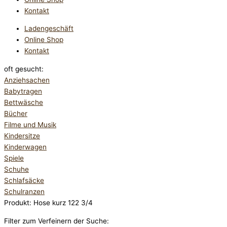
Kontakt
Ladengeschäft
Online Shop
Kontakt
oft gesucht:
Anziehsachen
Babytragen
Bettwäsche
Bücher
Filme und Musik
Kindersitze
Kinderwagen
Spiele
Schuhe
Schlafsäcke
Schulranzen
Produkt: Hose kurz 122 3/4
Filter zum Verfeinern der Suche: