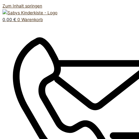
Zum Inhalt springen
0,00
€
0
Warenkorb