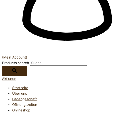
(Mein Account)
Products search
Aktionen
Startseite
Über uns
Ladengeschäft
Öffnungszeiten
Onlineshop