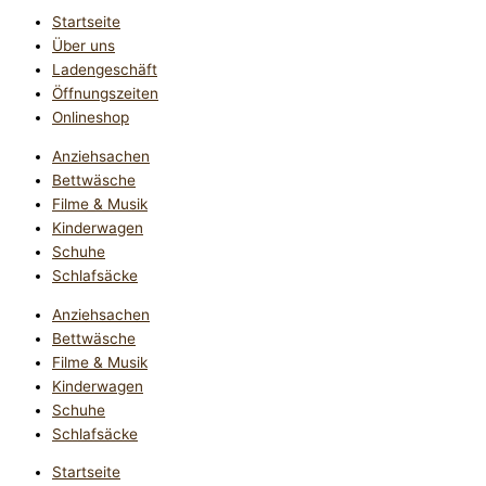
Startseite
Über uns
Ladengeschäft
Öffnungszeiten
Onlineshop
Anziehsachen
Bettwäsche
Filme & Musik
Kinderwagen
Schuhe
Schlafsäcke
Anziehsachen
Bettwäsche
Filme & Musik
Kinderwagen
Schuhe
Schlafsäcke
Startseite