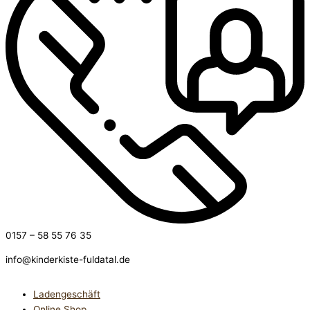
0157 – 58 55 76 35
info@kinderkiste-fuldatal.de
Ladengeschäft
Online Shop