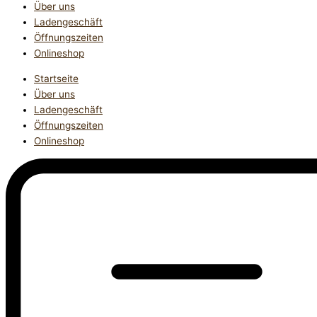
Über uns
Ladengeschäft
Öffnungszeiten
Onlineshop
Startseite
Über uns
Ladengeschäft
Öffnungszeiten
Onlineshop