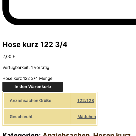
Hose kurz 122 3/4
2,00
€
Verfügbarkeit:
1 vorrätig
Hose kurz 122 3/4 Menge
In den Warenkorb
Anziehsachen Größe
122/128
Geschlecht
Mädchen
Kategorien:
Anziehsachen
,
Hosen kurz