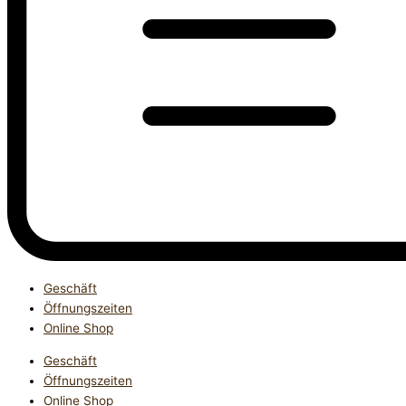
Geschäft
Öffnungszeiten
Online Shop
Geschäft
Öffnungszeiten
Online Shop