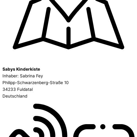
Sabys Kinderkiste
Inhaber: Sabrina Fey
Philipp-Schwarzenberg-Straße 10
34233 Fuldatal
Deutschland