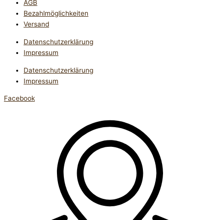
AGB
Bezahlmöglichkeiten
Versand
Datenschutzerklärung
Impressum
Datenschutzerklärung
Impressum
Facebook