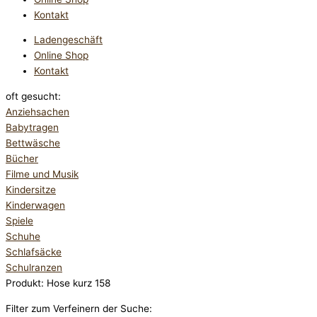
Kontakt
Ladengeschäft
Online Shop
Kontakt
oft gesucht:
Anziehsachen
Babytragen
Bettwäsche
Bücher
Filme und Musik
Kindersitze
Kinderwagen
Spiele
Schuhe
Schlafsäcke
Schulranzen
Produkt: Hose kurz 158
Filter zum Verfeinern der Suche: