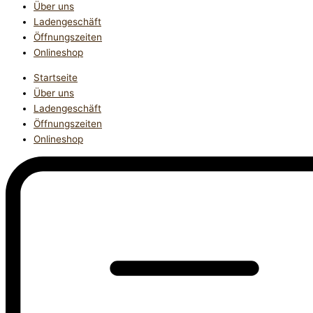
Über uns
Ladengeschäft
Öffnungszeiten
Onlineshop
Startseite
Über uns
Ladengeschäft
Öffnungszeiten
Onlineshop