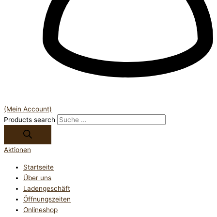
(Mein Account)
Products search
Aktionen
Startseite
Über uns
Ladengeschäft
Öffnungszeiten
Onlineshop