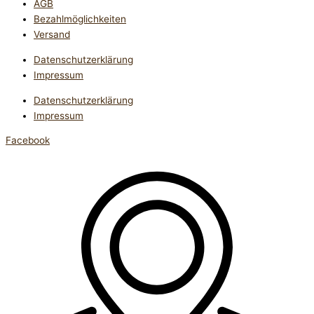
AGB
Bezahlmöglichkeiten
Versand
Datenschutzerklärung
Impressum
Datenschutzerklärung
Impressum
Facebook