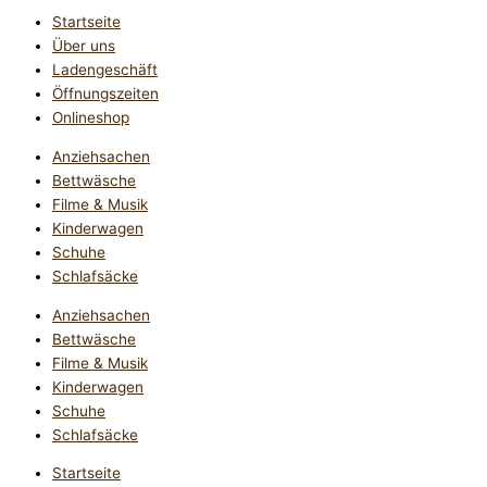
Startseite
Über uns
Ladengeschäft
Öffnungszeiten
Onlineshop
Anziehsachen
Bettwäsche
Filme & Musik
Kinderwagen
Schuhe
Schlafsäcke
Anziehsachen
Bettwäsche
Filme & Musik
Kinderwagen
Schuhe
Schlafsäcke
Startseite