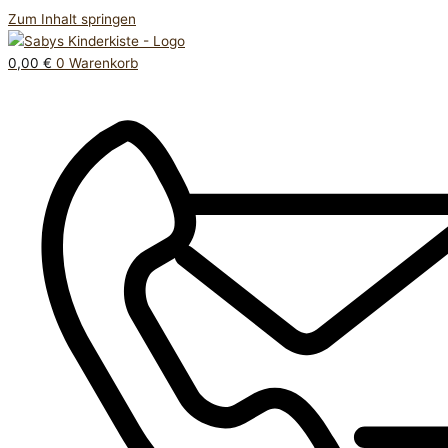
Zum Inhalt springen
0,00
€
0
Warenkorb