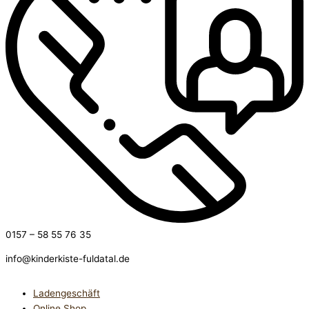
0157 – 58 55 76 35
info@kinderkiste-fuldatal.de
Ladengeschäft
Online Shop