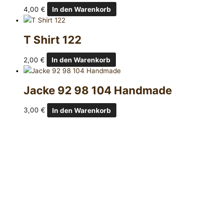
4,00
€
In den Warenkorb
T Shirt 122
2,00
€
In den Warenkorb
Jacke 92 98 104 Handmade
3,00
€
In den Warenkorb