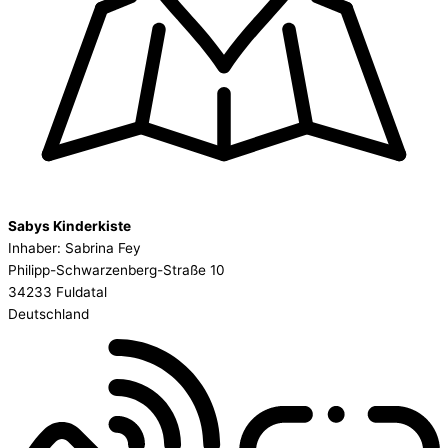
Sabys Kinderkiste
Inhaber: Sabrina Fey
Philipp-Schwarzenberg-Straße 10
34233 Fuldatal
Deutschland