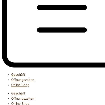
Geschäft
Öffnungszeiten
Online Shop
Geschäft
Öffnungszeiten
Online Shop