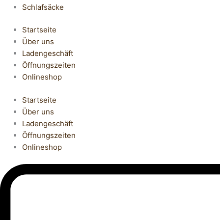
Schlafsäcke
Startseite
Über uns
Ladengeschäft
Öffnungszeiten
Onlineshop
Startseite
Über uns
Ladengeschäft
Öffnungszeiten
Onlineshop