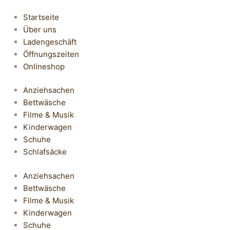
Startseite
Über uns
Ladengeschäft
Öffnungszeiten
Onlineshop
Anziehsachen
Bettwäsche
Filme & Musik
Kinderwagen
Schuhe
Schlafsäcke
Anziehsachen
Bettwäsche
Filme & Musik
Kinderwagen
Schuhe