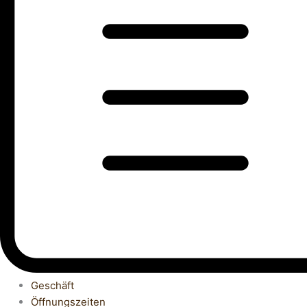
Geschäft
Öffnungszeiten