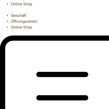
Online Shop
Geschäft
Öffnungszeiten
Online Shop