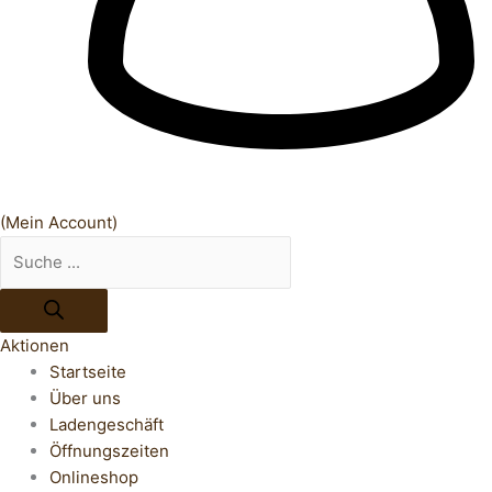
(Mein Account)
Aktionen
Startseite
Über uns
Ladengeschäft
Öffnungszeiten
Onlineshop