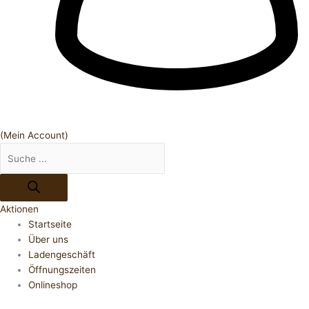
(Mein Account)
Aktionen
Startseite
Über uns
Ladengeschäft
Öffnungszeiten
Onlineshop