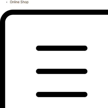
Online Shop