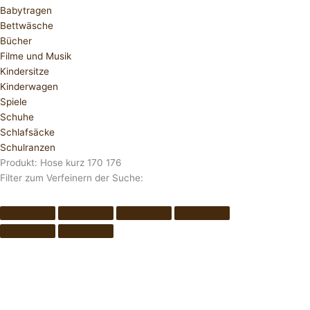
Babytragen
Bettwäsche
Bücher
Filme und Musik
Kindersitze
Kinderwagen
Spiele
Schuhe
Schlafsäcke
Schulranzen
Produkt: Hose kurz 170 176
Filter zum Verfeinern der Suche: