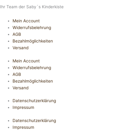
Ihr Team der Saby´s Kinderkiste
Mein Account
Widerrufsbelehrung
AGB
Bezahlmöglichkeiten
Versand
Mein Account
Widerrufsbelehrung
AGB
Bezahlmöglichkeiten
Versand
Datenschutzerklärung
Impressum
Datenschutzerklärung
Impressum