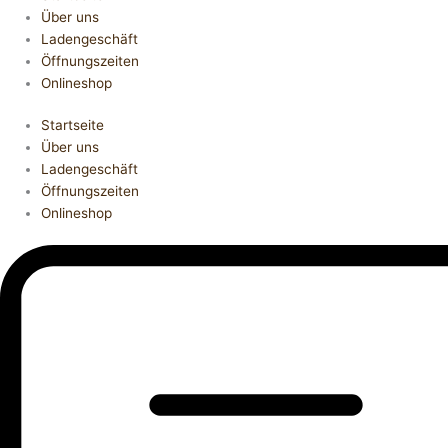
Über uns
Ladengeschäft
Öffnungszeiten
Onlineshop
Startseite
Über uns
Ladengeschäft
Öffnungszeiten
Onlineshop