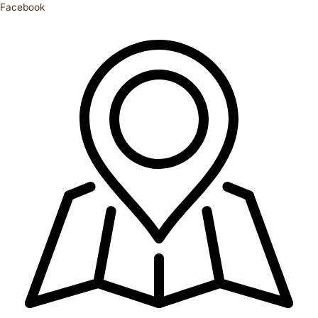
Facebook