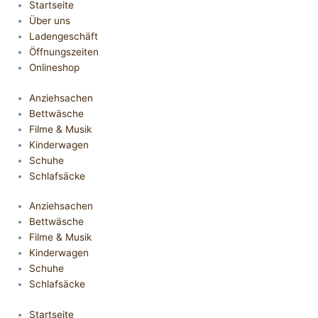
Startseite
Über uns
Ladengeschäft
Öffnungszeiten
Onlineshop
Anziehsachen
Bettwäsche
Filme & Musik
Kinderwagen
Schuhe
Schlafsäcke
Anziehsachen
Bettwäsche
Filme & Musik
Kinderwagen
Schuhe
Schlafsäcke
Startseite