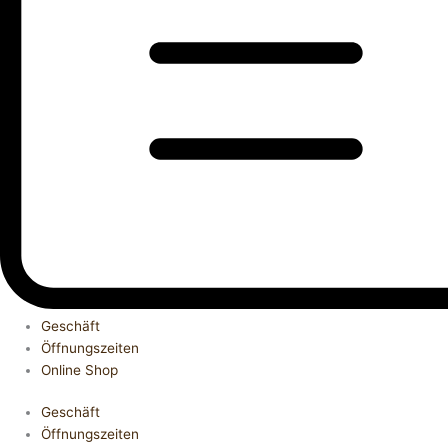
Geschäft
Öffnungszeiten
Online Shop
Geschäft
Öffnungszeiten