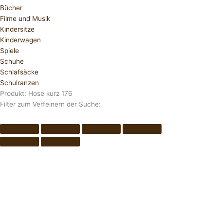
Bücher
Filme und Musik
Kindersitze
Kinderwagen
Spiele
Schuhe
Schlafsäcke
Schulranzen
Produkt: Hose kurz 176
Filter zum Verfeinern der Suche: