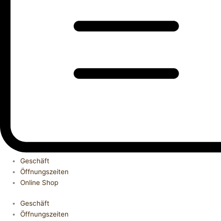
Geschäft
Öffnungszeiten
Online Shop
Geschäft
Öffnungszeiten