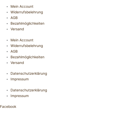
Mein Account
Widerrufsbelehrung
AGB
Bezahlmöglichkeiten
Versand
Mein Account
Widerrufsbelehrung
AGB
Bezahlmöglichkeiten
Versand
Datenschutzerklärung
Impressum
Datenschutzerklärung
Impressum
Facebook