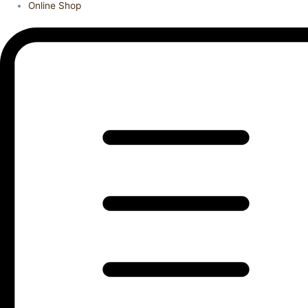
Online Shop