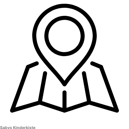
Sabys Kinderkiste