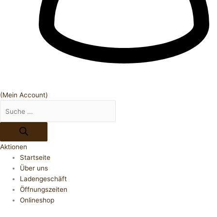
(Mein Account)
Aktionen
Startseite
Über uns
Ladengeschäft
Öffnungszeiten
Onlineshop