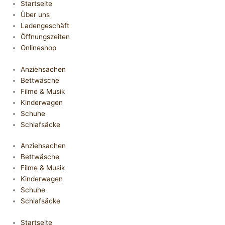
Startseite
Über uns
Ladengeschäft
Öffnungszeiten
Onlineshop
Anziehsachen
Bettwäsche
Filme & Musik
Kinderwagen
Schuhe
Schlafsäcke
Anziehsachen
Bettwäsche
Filme & Musik
Kinderwagen
Schuhe
Schlafsäcke
Startseite