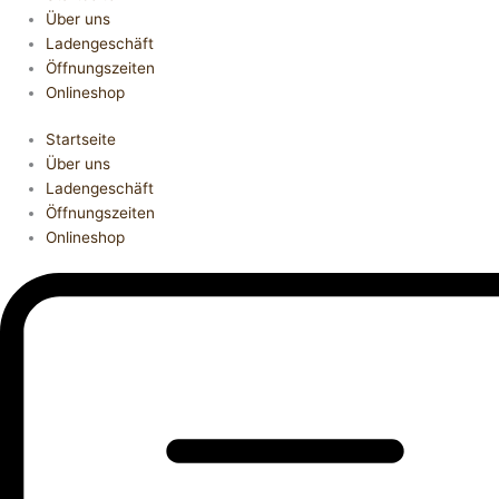
Über uns
Ladengeschäft
Öffnungszeiten
Onlineshop
Startseite
Über uns
Ladengeschäft
Öffnungszeiten
Onlineshop