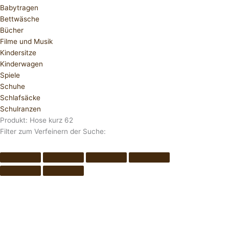
Babytragen
Bettwäsche
Bücher
Filme und Musik
Kindersitze
Kinderwagen
Spiele
Schuhe
Schlafsäcke
Schulranzen
Produkt: Hose kurz 62
Filter zum Verfeinern der Suche: