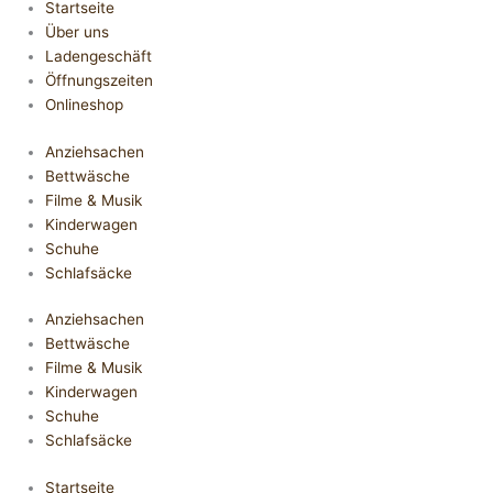
Startseite
Über uns
Ladengeschäft
Öffnungszeiten
Onlineshop
Anziehsachen
Bettwäsche
Filme & Musik
Kinderwagen
Schuhe
Schlafsäcke
Anziehsachen
Bettwäsche
Filme & Musik
Kinderwagen
Schuhe
Schlafsäcke
Startseite