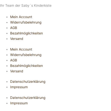
Ihr Team der Saby´s Kinderkiste
Mein Account
Widerrufsbelehrung
AGB
Bezahlmöglichkeiten
Versand
Mein Account
Widerrufsbelehrung
AGB
Bezahlmöglichkeiten
Versand
Datenschutzerklärung
Impressum
Datenschutzerklärung
Impressum