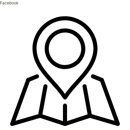
Facebook