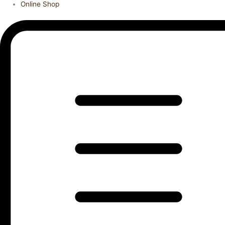
Online Shop