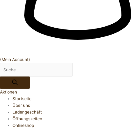
(Mein Account)
Aktionen
Startseite
Über uns
Ladengeschäft
Öffnungszeiten
Onlineshop