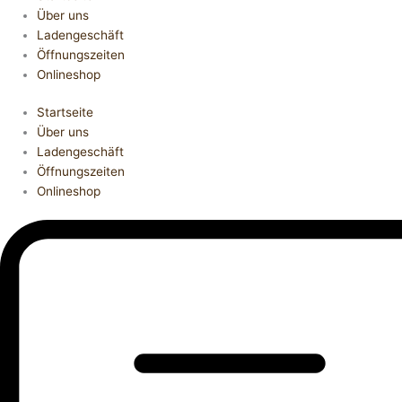
Über uns
Ladengeschäft
Öffnungszeiten
Onlineshop
Startseite
Über uns
Ladengeschäft
Öffnungszeiten
Onlineshop