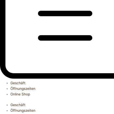
Geschäft
Öffnungszeiten
Online Shop
Geschäft
Öffnungszeiten