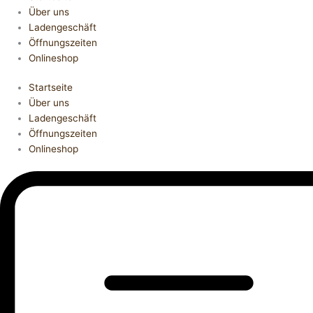
Über uns
Ladengeschäft
Öffnungszeiten
Onlineshop
Startseite
Über uns
Ladengeschäft
Öffnungszeiten
Onlineshop