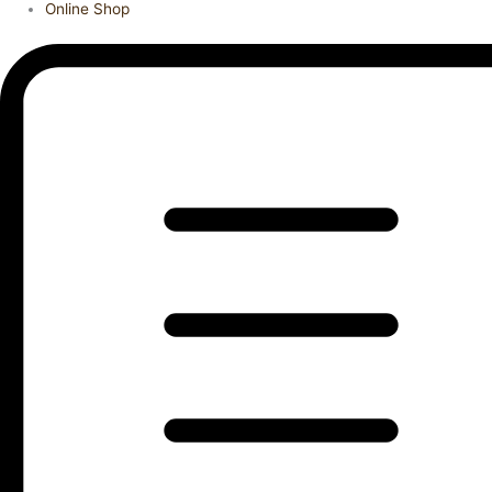
Online Shop