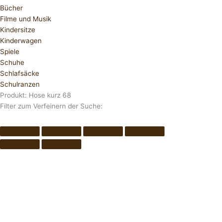
Bücher
Filme und Musik
Kindersitze
Kinderwagen
Spiele
Schuhe
Schlafsäcke
Schulranzen
Produkt: Hose kurz 68
Filter zum Verfeinern der Suche: