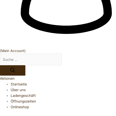
(Mein Account)
Aktionen
Startseite
Über uns
Ladengeschäft
Öffnungszeiten
Onlineshop