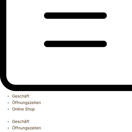
Geschäft
Öffnungszeiten
Online Shop
Geschäft
Öffnungszeiten