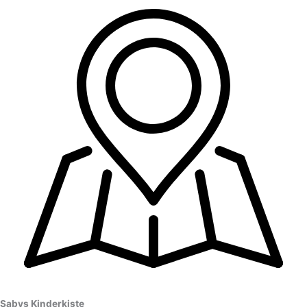
Sabys Kinderkiste