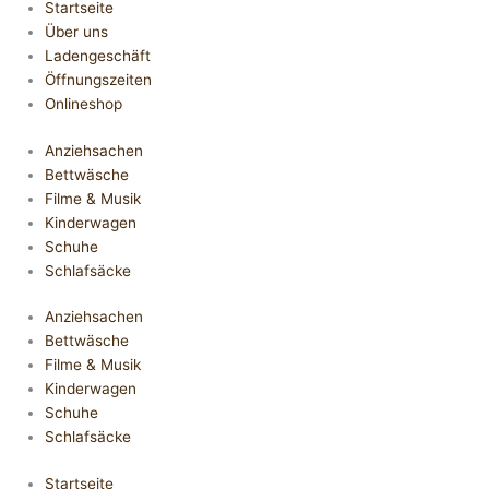
Startseite
Über uns
Ladengeschäft
Öffnungszeiten
Onlineshop
Anziehsachen
Bettwäsche
Filme & Musik
Kinderwagen
Schuhe
Schlafsäcke
Anziehsachen
Bettwäsche
Filme & Musik
Kinderwagen
Schuhe
Schlafsäcke
Startseite