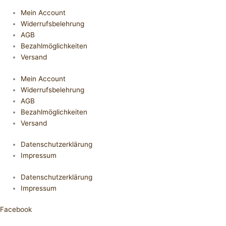
Mein Account
Widerrufsbelehrung
AGB
Bezahlmöglichkeiten
Versand
Mein Account
Widerrufsbelehrung
AGB
Bezahlmöglichkeiten
Versand
Datenschutzerklärung
Impressum
Datenschutzerklärung
Impressum
Facebook