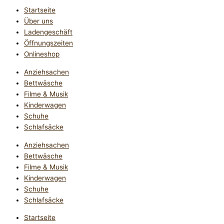
Startseite
Über uns
Ladengeschäft
Öffnungszeiten
Onlineshop
Anziehsachen
Bettwäsche
Filme & Musik
Kinderwagen
Schuhe
Schlafsäcke
Anziehsachen
Bettwäsche
Filme & Musik
Kinderwagen
Schuhe
Schlafsäcke
Startseite