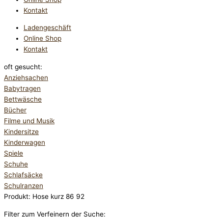
Kontakt
Ladengeschäft
Online Shop
Kontakt
oft gesucht:
Anziehsachen
Babytragen
Bettwäsche
Bücher
Filme und Musik
Kindersitze
Kinderwagen
Spiele
Schuhe
Schlafsäcke
Schulranzen
Produkt: Hose kurz 86 92
Filter zum Verfeinern der Suche: