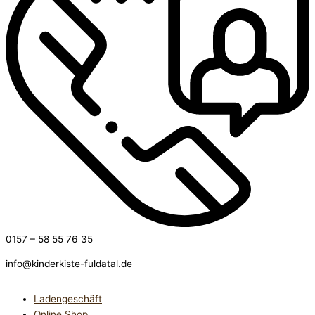
0157 – 58 55 76 35
info@kinderkiste-fuldatal.de
Ladengeschäft
Online Shop