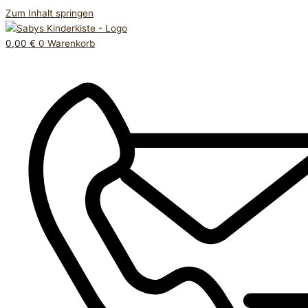
Zum Inhalt springen
0,00
€
0
Warenkorb