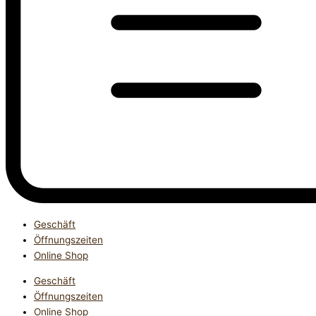
Geschäft
Öffnungszeiten
Online Shop
Geschäft
Öffnungszeiten
Online Shop