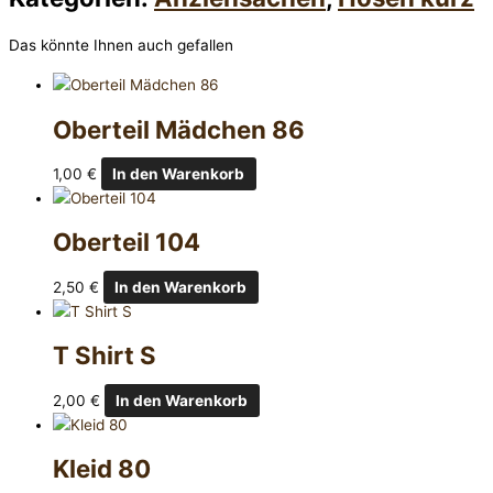
Das könnte Ihnen auch gefallen
Oberteil Mädchen 86
1,00
€
In den Warenkorb
Oberteil 104
2,50
€
In den Warenkorb
T Shirt S
2,00
€
In den Warenkorb
Kleid 80