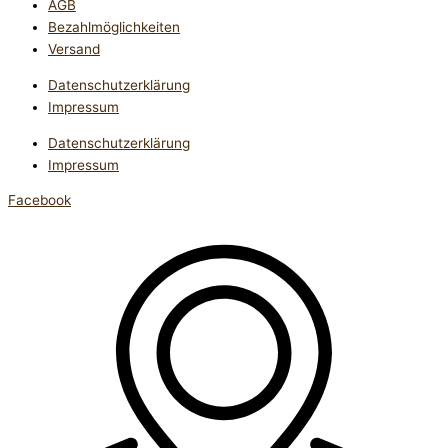
AGB
Bezahlmöglichkeiten
Versand
Datenschutzerklärung
Impressum
Datenschutzerklärung
Impressum
Facebook