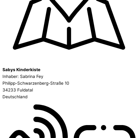
Sabys Kinderkiste
Inhaber: Sabrina Fey
Philipp-Schwarzenberg-Straße 10
34233 Fuldatal
Deutschland