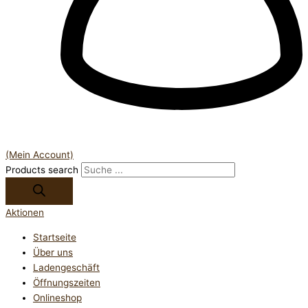
(Mein Account)
Products search
Aktionen
Startseite
Über uns
Ladengeschäft
Öffnungszeiten
Onlineshop