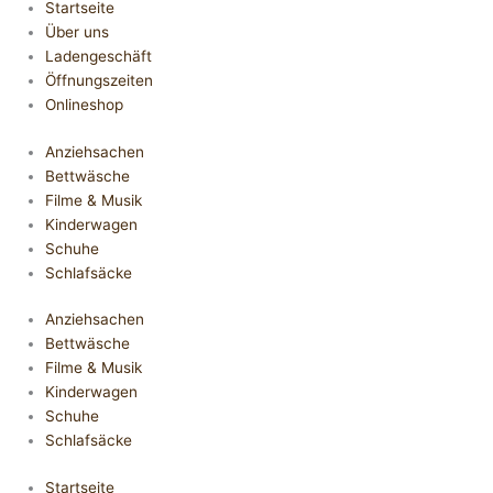
Startseite
Über uns
Ladengeschäft
Öffnungszeiten
Onlineshop
Anziehsachen
Bettwäsche
Filme & Musik
Kinderwagen
Schuhe
Schlafsäcke
Anziehsachen
Bettwäsche
Filme & Musik
Kinderwagen
Schuhe
Schlafsäcke
Startseite