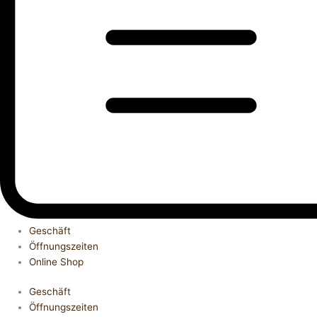
Geschäft
Öffnungszeiten
Online Shop
Geschäft
Öffnungszeiten