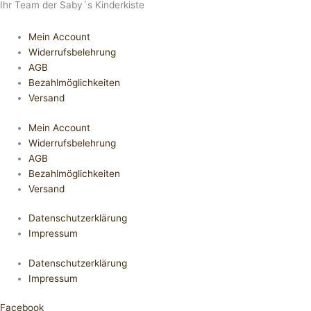
Ihr Team der Saby´s Kinderkiste
Mein Account
Widerrufsbelehrung
AGB
Bezahlmöglichkeiten
Versand
Mein Account
Widerrufsbelehrung
AGB
Bezahlmöglichkeiten
Versand
Datenschutzerklärung
Impressum
Datenschutzerklärung
Impressum
Facebook