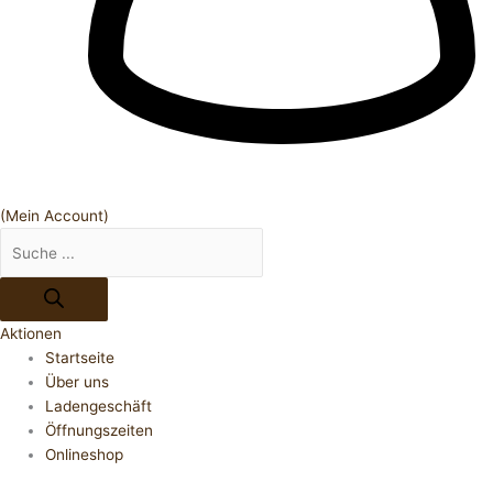
(Mein Account)
Aktionen
Startseite
Über uns
Ladengeschäft
Öffnungszeiten
Onlineshop