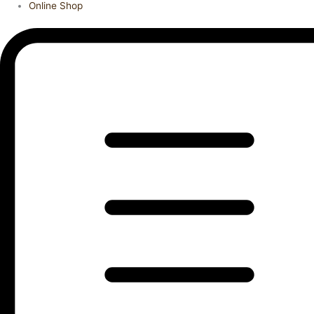
Online Shop