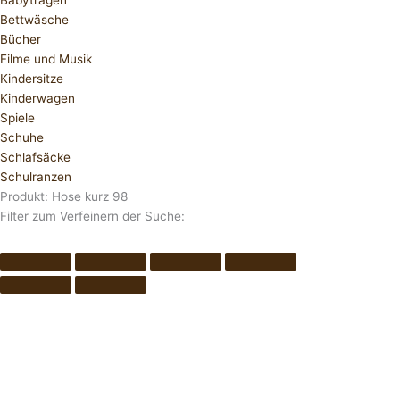
Babytragen
Bettwäsche
Bücher
Filme und Musik
Kindersitze
Kinderwagen
Spiele
Schuhe
Schlafsäcke
Schulranzen
Produkt: Hose kurz 98
Filter zum Verfeinern der Suche: