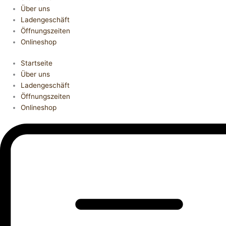
Über uns
Ladengeschäft
Öffnungszeiten
Onlineshop
Startseite
Über uns
Ladengeschäft
Öffnungszeiten
Onlineshop