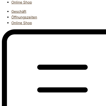
Online Shop
Geschäft
Öffnungszeiten
Online Shop