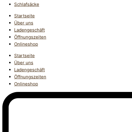
Schlafsäcke
Startseite
Über uns
Ladengeschäft
Öffnungszeiten
Onlineshop
Startseite
Über uns
Ladengeschäft
Öffnungszeiten
Onlineshop