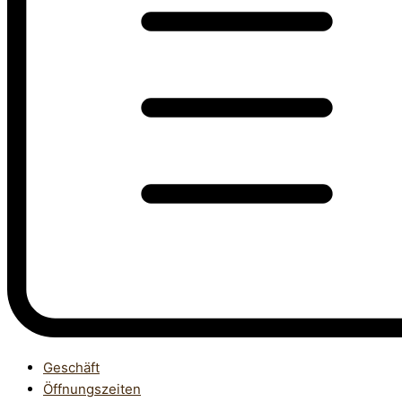
Geschäft
Öffnungszeiten