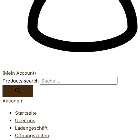
(Mein Account)
Products search
Aktionen
Startseite
Über uns
Ladengeschäft
Öffnungszeiten