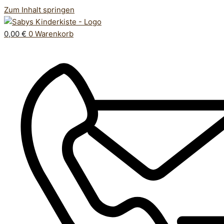
Zum Inhalt springen
0,00
€
0
Warenkorb