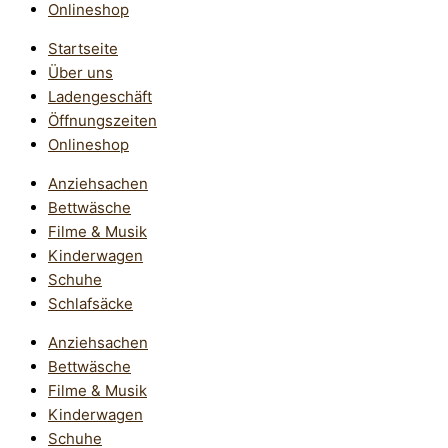
Onlineshop
Startseite
Über uns
Ladengeschäft
Öffnungszeiten
Onlineshop
Anziehsachen
Bettwäsche
Filme & Musik
Kinderwagen
Schuhe
Schlafsäcke
Anziehsachen
Bettwäsche
Filme & Musik
Kinderwagen
Schuhe