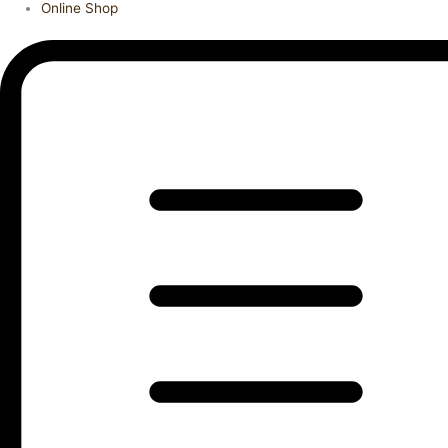
Online Shop