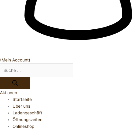
(Mein Account)
Aktionen
Startseite
Über uns
Ladengeschäft
Öffnungszeiten
Onlineshop