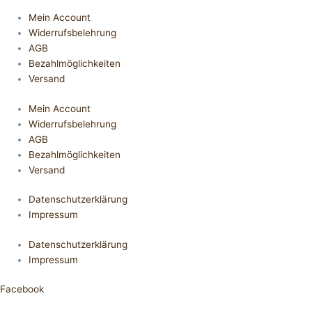
Mein Account
Widerrufsbelehrung
AGB
Bezahlmöglichkeiten
Versand
Mein Account
Widerrufsbelehrung
AGB
Bezahlmöglichkeiten
Versand
Datenschutzerklärung
Impressum
Datenschutzerklärung
Impressum
Facebook