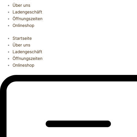
Über uns
Ladengeschäft
Öffnungszeiten
Onlineshop
Startseite
Über uns
Ladengeschäft
Öffnungszeiten
Onlineshop