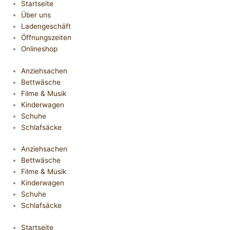
Startseite
Über uns
Ladengeschäft
Öffnungszeiten
Onlineshop
Anziehsachen
Bettwäsche
Filme & Musik
Kinderwagen
Schuhe
Schlafsäcke
Anziehsachen
Bettwäsche
Filme & Musik
Kinderwagen
Schuhe
Schlafsäcke
Startseite