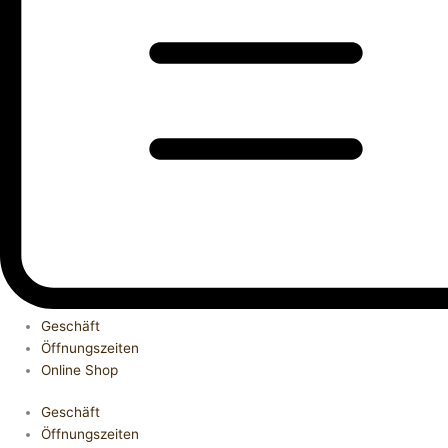
Geschäft
Öffnungszeiten
Online Shop
Geschäft
Öffnungszeiten