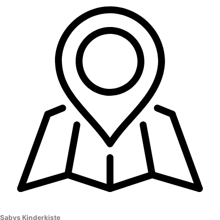
Sabys Kinderkiste