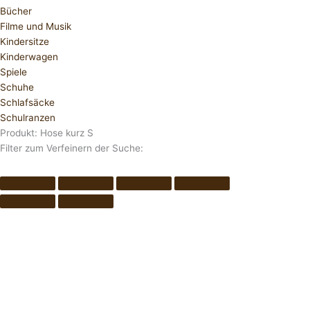
Bücher
Filme und Musik
Kindersitze
Kinderwagen
Spiele
Schuhe
Schlafsäcke
Schulranzen
Produkt: Hose kurz S
Filter zum Verfeinern der Suche: