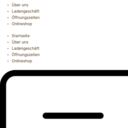
Über uns
Ladengeschäft
Öffnungszeiten
Onlineshop
Startseite
Über uns
Ladengeschäft
Öffnungszeiten
Onlineshop