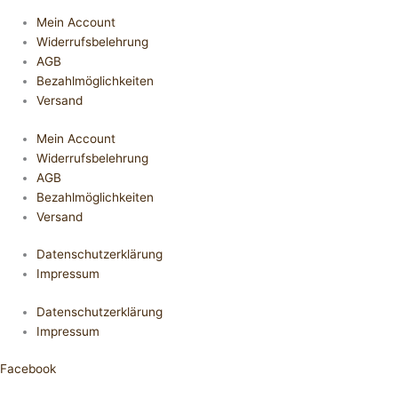
Mein Account
Widerrufsbelehrung
AGB
Bezahlmöglichkeiten
Versand
Mein Account
Widerrufsbelehrung
AGB
Bezahlmöglichkeiten
Versand
Datenschutzerklärung
Impressum
Datenschutzerklärung
Impressum
Facebook