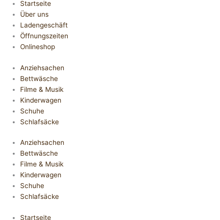
Startseite
Über uns
Ladengeschäft
Öffnungszeiten
Onlineshop
Anziehsachen
Bettwäsche
Filme & Musik
Kinderwagen
Schuhe
Schlafsäcke
Anziehsachen
Bettwäsche
Filme & Musik
Kinderwagen
Schuhe
Schlafsäcke
Startseite