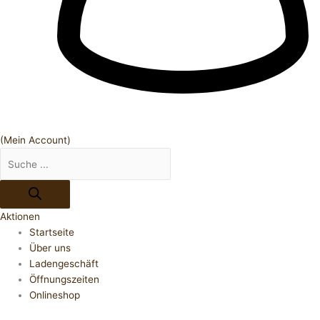
(Mein Account)
Aktionen
Startseite
Über uns
Ladengeschäft
Öffnungszeiten
Onlineshop