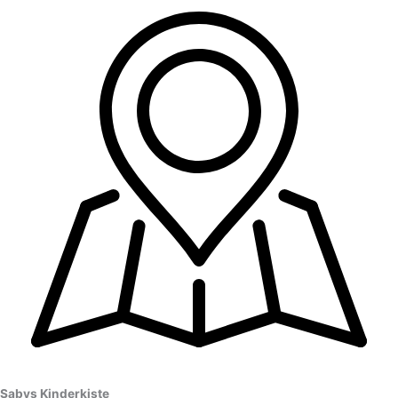
Sabys Kinderkiste