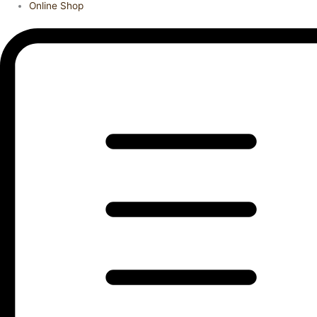
Online Shop