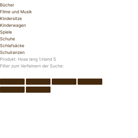
Bücher
Filme und Musik
Kindersitze
Kinderwagen
Spiele
Schuhe
Schlafsäcke
Schulranzen
Produkt: Hose lang 1.Hand S
Filter zum Verfeinern der Suche: