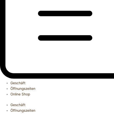
Geschäft
Öffnungszeiten
Online Shop
Geschäft
Öffnungszeiten