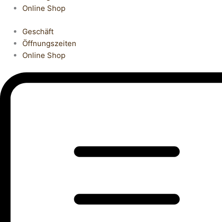
Online Shop
Geschäft
Öffnungszeiten
Online Shop