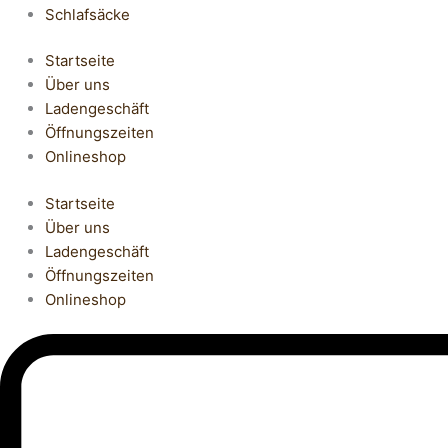
Schlafsäcke
Startseite
Über uns
Ladengeschäft
Öffnungszeiten
Onlineshop
Startseite
Über uns
Ladengeschäft
Öffnungszeiten
Onlineshop