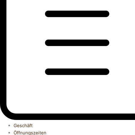
Geschäft
Öffnungszeiten