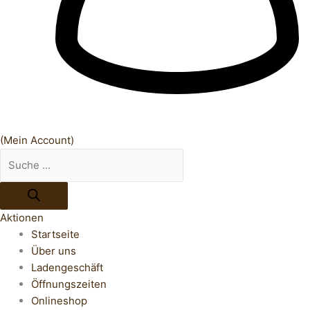
(Mein Account)
Aktionen
Startseite
Über uns
Ladengeschäft
Öffnungszeiten
Onlineshop