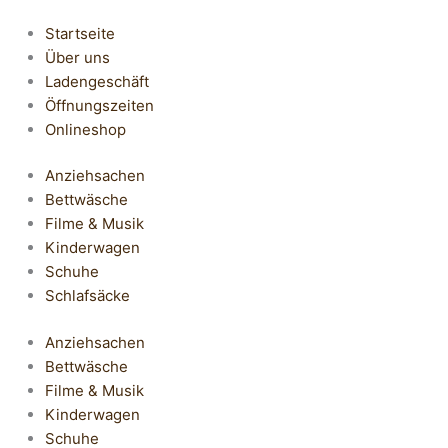
Startseite
Über uns
Ladengeschäft
Öffnungszeiten
Onlineshop
Anziehsachen
Bettwäsche
Filme & Musik
Kinderwagen
Schuhe
Schlafsäcke
Anziehsachen
Bettwäsche
Filme & Musik
Kinderwagen
Schuhe